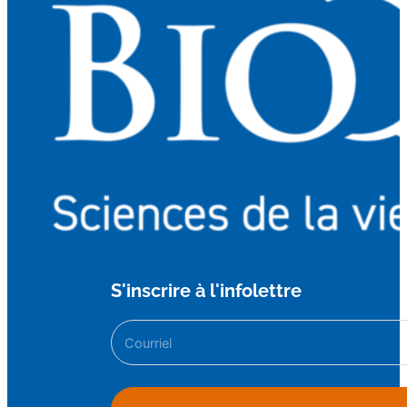
S'inscrire à l'infolettre