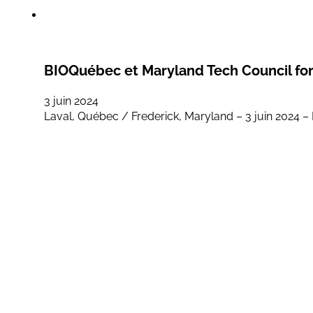
BIOQuébec et Maryland Tech Council forg
3 juin 2024
Laval, Québec / Frederick, Maryland – 3 juin 2024 –