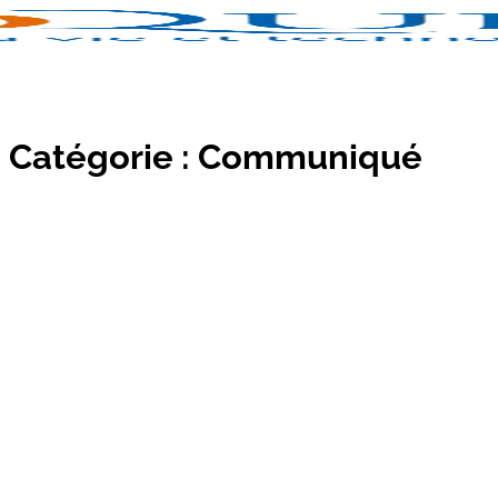
Catégorie :
Communiqué