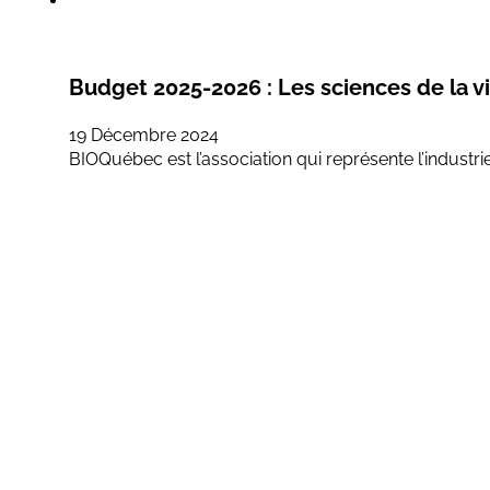
Budget 2025-2026 : Les sciences de la vi
19 Décembre 2024
BIOQuébec est l’association qui représente l’industri