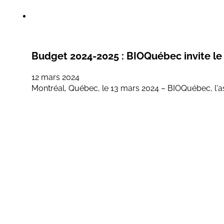
Budget 2024-2025 : BIOQuébec invite le
12 mars 2024
Montréal, Québec, le 13 mars 2024 – BIOQuébec, l'ass