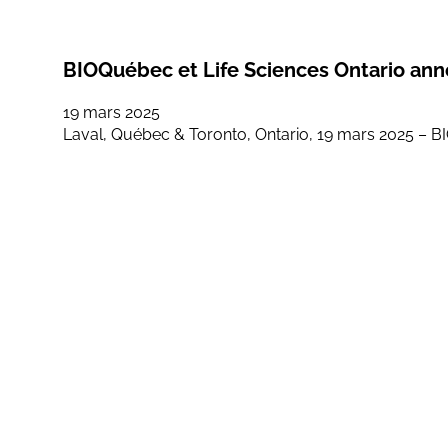
BIOQuébec et Life Sciences Ontario anno
19 mars 2025
Laval, Québec & Toronto, Ontario, 19 mars 2025 – BI