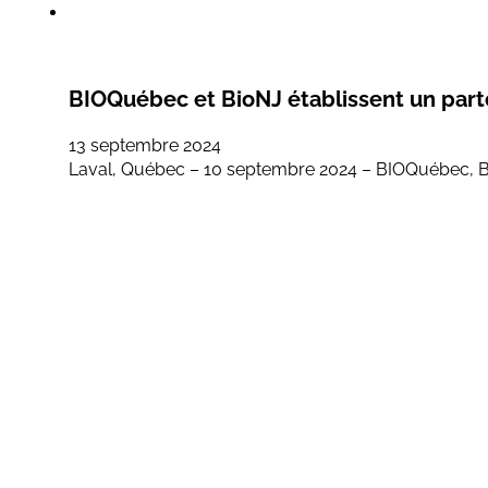
BIOQuébec et BioNJ établissent un parten
13 septembre 2024
Laval, Québec – 10 septembre 2024 – BIOQuébec, Bi