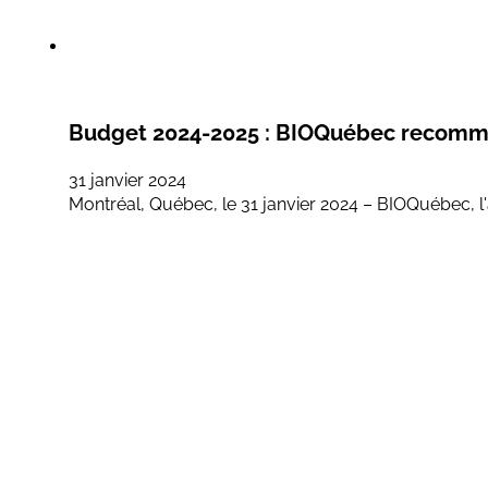
Budget 2024-2025 : BIOQuébec recommand
31 janvier 2024
Montréal, Québec, le 31 janvier 2024 – BIOQuébec, l