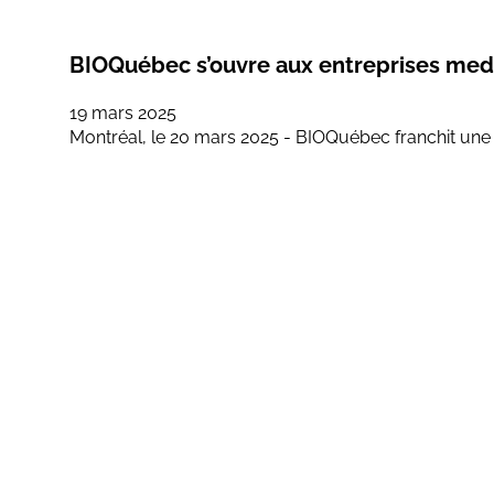
BIOQuébec s’ouvre aux entreprises medte
19 mars 2025
Montréal, le 20 mars 2025 - BIOQuébec franchit une 