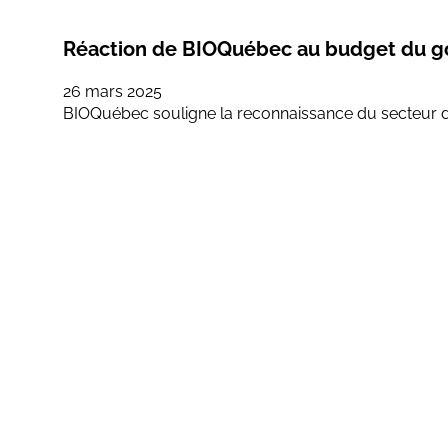
Réaction de BIOQuébec au budget du 
26 mars 2025
BIOQuébec souligne la reconnaissance du secteur des