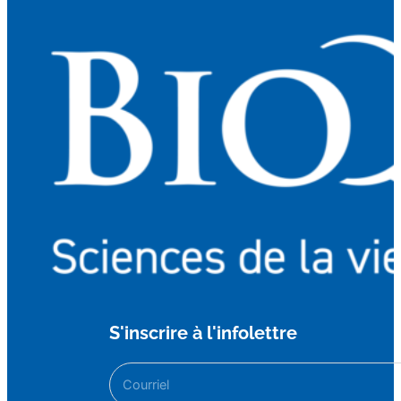
S'inscrire à l'infolettre