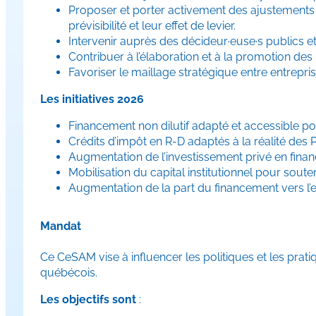
Proposer et porter activement des ajustements a
prévisibilité et leur effet de levier.
Intervenir auprès des décideur·euse·s publics et
Contribuer à l’élaboration et à la promotion de
Favoriser le maillage stratégique entre entreprise
Les initiatives
2026
Financement non dilutif adapté et accessible po
Crédits d’impôt en R-D adaptés à la réalité des
Augmentation de l’investissement privé en fin
Mobilisation du capital institutionnel pour sout
Augmentation de la part du financement vers l’e
Mandat
Ce CeSAM vise à influencer les politiques et les prat
québécois.
Les objectifs sont
: