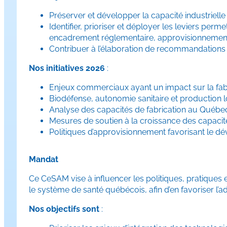
Préserver et développer la capacité industrielle
Identifier, prioriser et déployer les leviers perme
encadrement réglementaire, approvisionnement,
Contribuer à l’élaboration de recommandations s
Nos initiatives 2026
:
Enjeux commerciaux ayant un impact sur la fabr
Biodéfense, autonomie sanitaire et production l
Analyse des capacités de fabrication au Québe
Mesures de soutien à la croissance des capacit
Politiques d’approvisionnement favorisant le d
Mandat
Ce CeSAM vise à influencer les politiques, pratiques
le système de santé québécois, afin d’en favoriser l’a
Nos objectifs sont
: