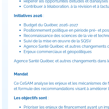
Repérer les opportunités d’études et d’analyses s
Contribuer à l’élaboration, à la révision et à l’a
Initiatives 2026
:
Budget du Québec 2026-2027​
​Positionnement politique en période pré- et pos
​Reconnaissance des sciences de la vie et techn
​Suivi de la mise en œuvre de la SQSV
Agence Santé Québec et autres changements d
​Enjeux commerciaux et géopolitiques
​Agence Santé Québec et autres changements dans l
Mandat
Ce CeSAM analyse les enjeux et les mécanismes de fina
et formule des recommandations visant à améliorer l’
Les objectifs sont
:
Prioriser les enjeux de financement ayant un im