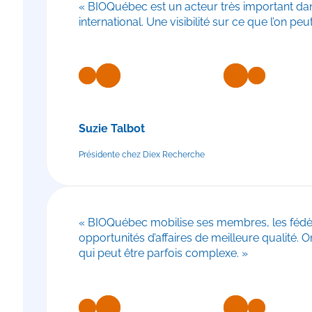
« BIOQuébec est un acteur très important dans
international. Une visibilité sur ce que l’on 
Suzie Talbot
Présidente chez Diex Recherche
« BIOQuébec mobilise ses membres, les fédère 
opportunités d’affaires de meilleure qualité
qui peut être parfois complexe. »