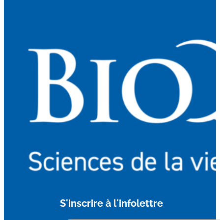
S'inscrire à l'infolettre