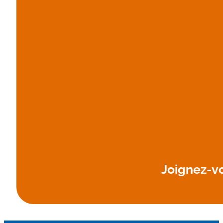
Joignez-v