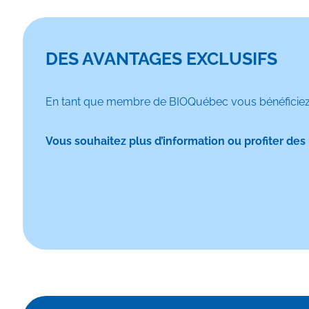
DES AVANTAGES EXCLUSIFS
En tant que membre de BIOQuébec vous bénéficiez d’
Vous souhaitez plus d’information ou profiter des 