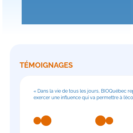
TÉMOIGNAGES
« Dans la vie de tous les jours, BIOQuébec rep
exercer une influence qui va permettre à l’éco