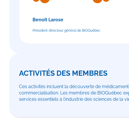
Benoit Larose
Président-directeur général de BIOQuébec
ACTIVITÉS DES MEMBRES
Ces activités incluent la découverte de médicaments
commercialisation. Les membres de BIOQuébec exploi
services essentiels à l’industrie des sciences de la v