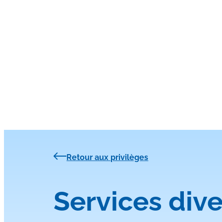
Retour aux privilèges
Services dive