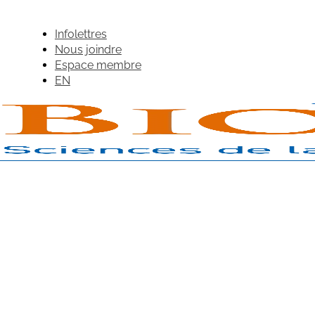
Infolettres
Nous joindre
Espace membre
EN