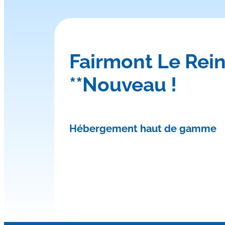
Fairmont Le Rein
**Nouveau !
Hébergement haut de gamme