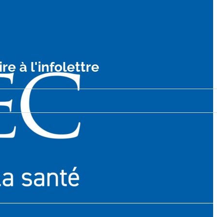
ire à l'infolettre