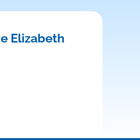
e Elizabeth