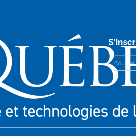
S'inscr