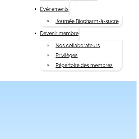
Événements
Journée Biopharm-à-sucre
Devenir membre
Nos collaborateurs
Privilèges
Répertoire des membres