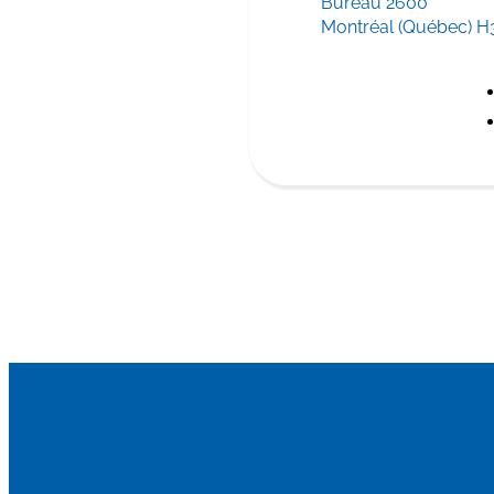
Bureau 2600
Montréal (Québec) H