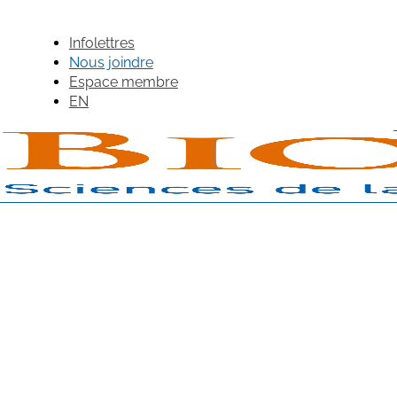
Infolettres
Nous joindre
Espace membre
EN