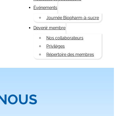
Événements
Journée Biopharm-à-sucre
Devenir membre
Nos collaborateurs
Privilèges
Répertoire des membres
-NOUS