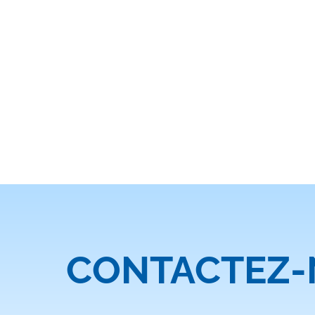
CONTACTEZ