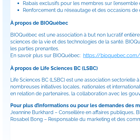
Rabais exclusifs pour les membres sur l’ensemble 
Renforcement du réseautage et des occasions de dé
À propos de BIOQuébec
BIOQuébec est une association à but non lucratif entièr
sciences de la vie et des technologies de la santé. BIOQu
les parties prenantes.
En savoir plus sur BIOQuébec:
https://bioquebec.com
À propos de Life Sciences BC (LSBC)
Life Sciences BC (LSBC) est une association sectorielle
nombreuses initiatives locales, nationales et internation
en relation de partenaires, la collaboration avec les go
Pour plus d’informations ou pour les demandes des mé
Jeannine Burkhard – Conseillère en affaires publiques, 
Rosabel Bong – Responsable du marketing et des commun