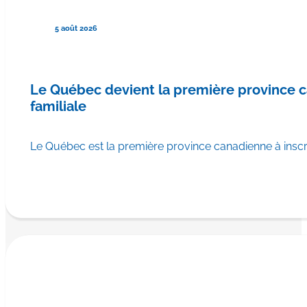
5 août 2026
Le Québec devient la première province
familiale
Le Québec est la première province canadienne à ins