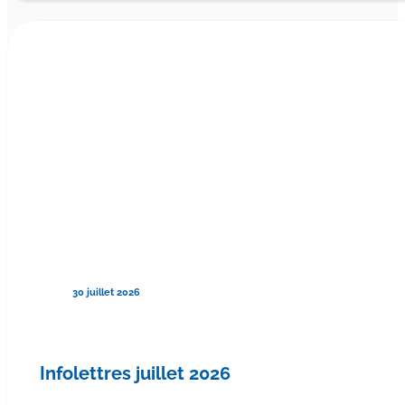
30 juillet 2026
Infolettres juillet 2026