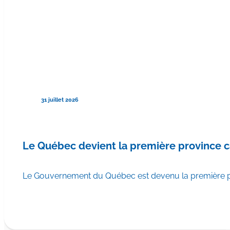
31 juillet 2026
Le Québec devient la première province 
Le Gouvernement du Québec est devenu la première pr