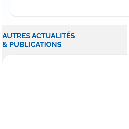
AUTRES ACTUALITÉS
& PUBLICATIONS