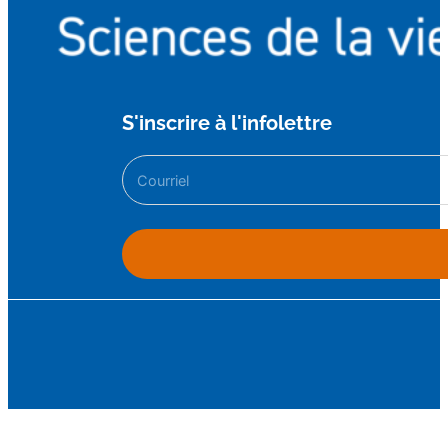
S'inscrire à l'infolettre