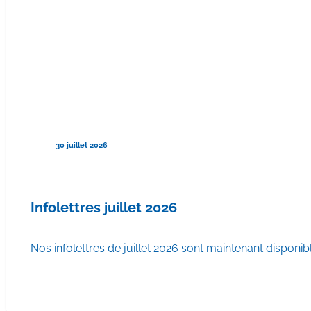
30 juillet 2026
Infolettres juillet 2026
Nos infolettres de juillet 2026 sont maintenant disponib