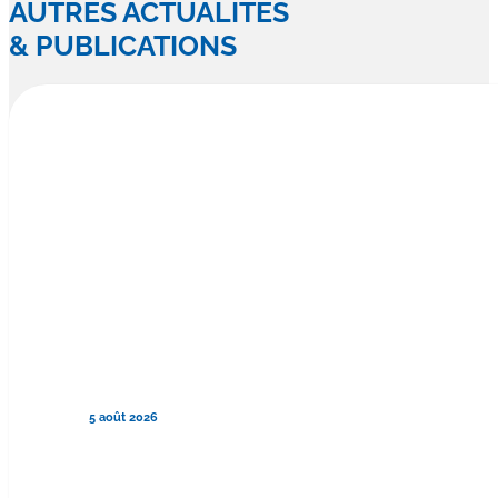
AUTRES ACTUALITÉS
& PUBLICATIONS
5 août 2026