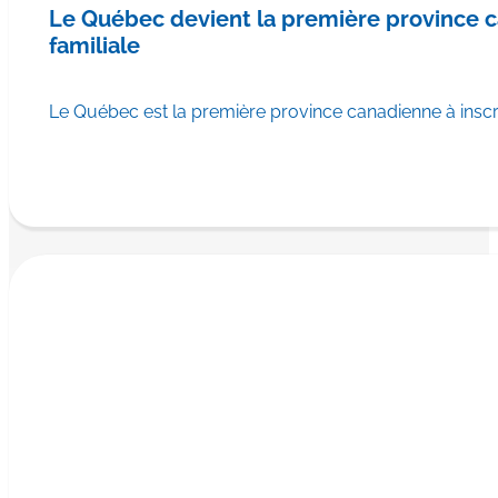
Le Québec devient la première province
familiale
Le Québec est la première province canadienne à ins