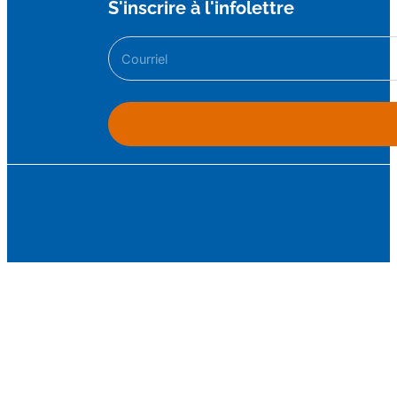
S'inscrire à l'infolettre