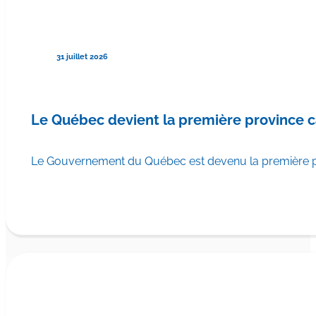
31 juillet 2026
Le Québec devient la première province 
Le Gouvernement du Québec est devenu la première pr