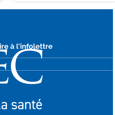
ire à l'infolettre