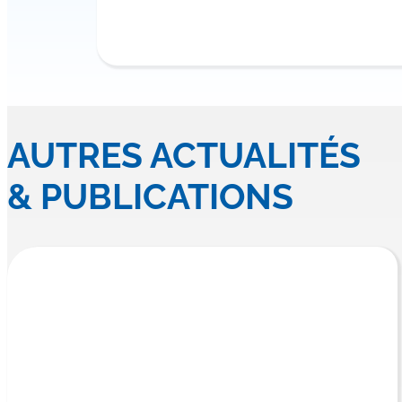
AUTRES ACTUALITÉS
& PUBLICATIONS