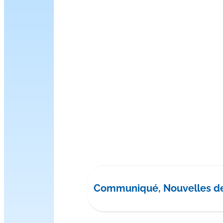
Communiqué, Nouvelles d