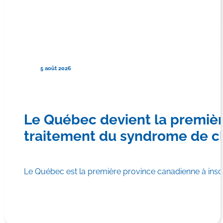
5 août 2026
Le Québec devient la premiè
traitement du syndrome de c
Le Québec est la première province canadienne à in