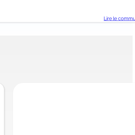
Lire le comm