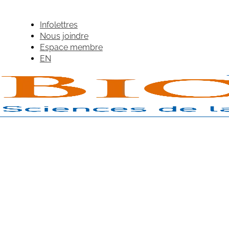
Infolettres
Nous joindre
Espace membre
EN