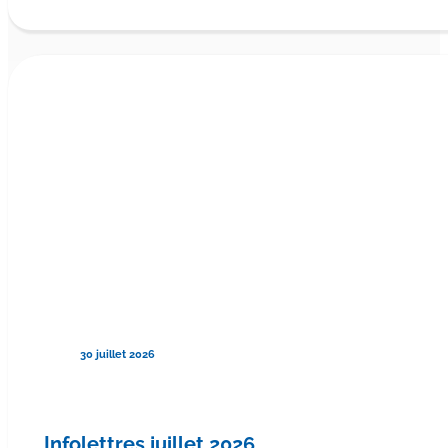
30 juillet 2026
Infolettres juillet 2026