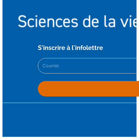
S'inscrire à l'infolettre