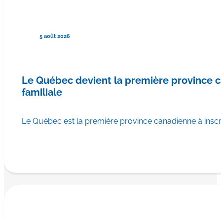
5 août 2026
Le Québec devient la première province
familiale
Le Québec est la première province canadienne à ins