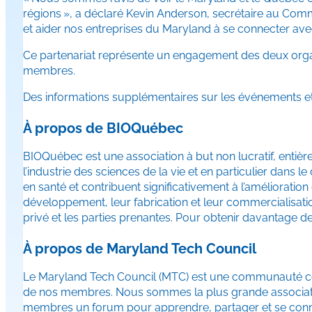
régions », a déclaré Kevin Anderson, secrétaire au Com
et aider nos entreprises du Maryland à se connecter av
Ce partenariat représente un engagement des deux organi
membres.
Des informations supplémentaires sur les événements et
À propos de BIOQuébec
BIOQuébec est une association à but non lucratif, entiè
l’industrie des sciences de la vie et en particulier dan
en santé et contribuent significativement à l’amélioration
développement, leur fabrication et leur commercialisatio
privé et les parties prenantes. Pour obtenir davantage de
À propos de Maryland Tech Council
Le Maryland Tech Council (MTC) est une communauté colla
de nos membres. Nous sommes la plus grande association 
membres un forum pour apprendre, partager et se conne