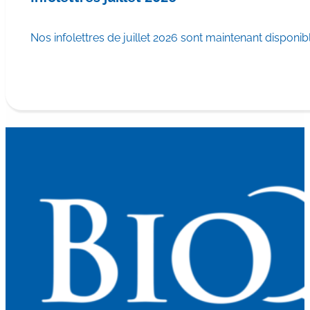
Nos infolettres de juillet 2026 sont maintenant disponib