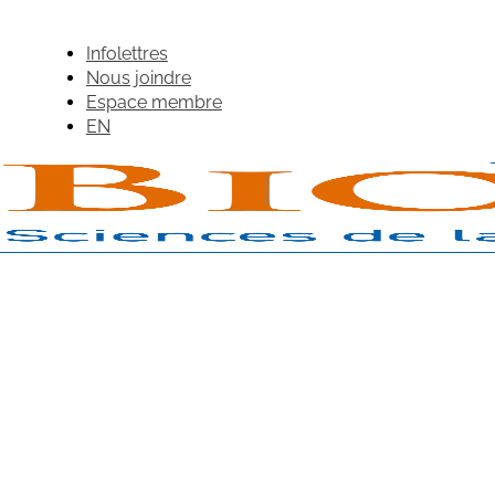
Infolettres
Nous joindre
Espace membre
EN