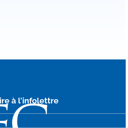
ire à l'infolettre