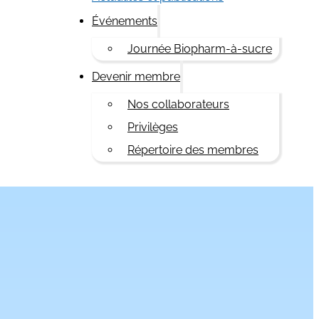
Événements
Journée Biopharm-à-sucre
Devenir membre
Nos collaborateurs
Privilèges
Répertoire des membres