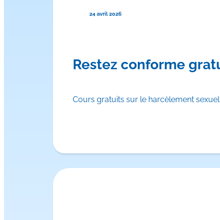
24 avril 2026
Restez conforme gratu
Cours gratuits sur le harcèlement sexuel