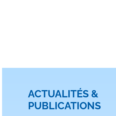
ACTUALITÉS &
PUBLICATIONS