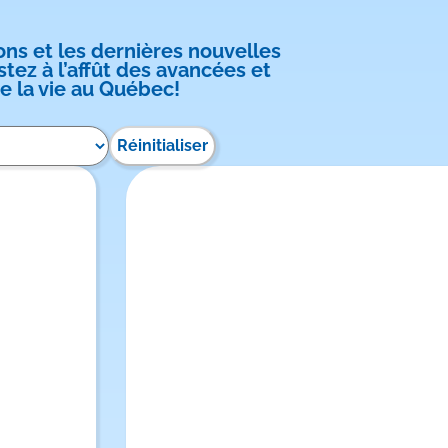
ons et les dernières nouvelles
ez à l’affût des avancées et
e la vie au Québec!
Réinitialiser