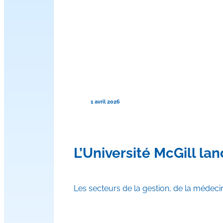
1 avril 2026
L’Université McGill la
Les secteurs de la gestion, de la médecin