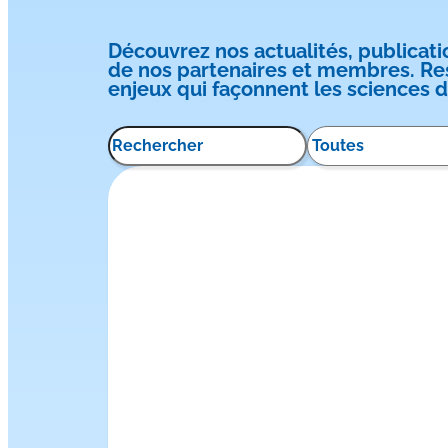
Découvrez nos actualités, publicati
de nos partenaires et membres. Rest
enjeux qui façonnent les sciences d