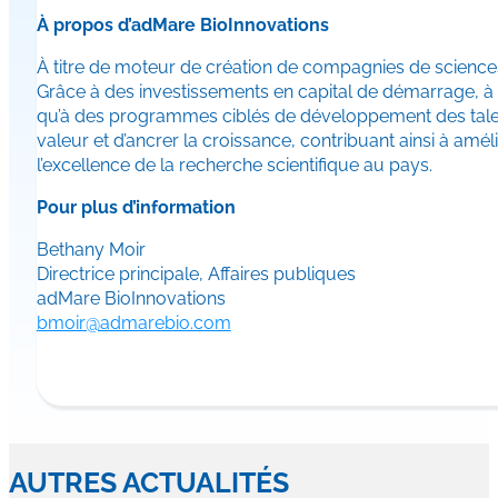
À propos d’adMare BioInnovations
À titre de moteur de création de compagnies de sciences 
Grâce à des investissements en capital de démarrage, à
qu’à des programmes ciblés de développement des talents 
valeur et d’ancrer la croissance, contribuant ainsi à améli
l’excellence de la recherche scientifique au pays.
Pour plus d’information
Bethany Moir
Directrice principale, Affaires publiques
adMare BioInnovations
bmoir@admarebio.com
AUTRES ACTUALITÉS