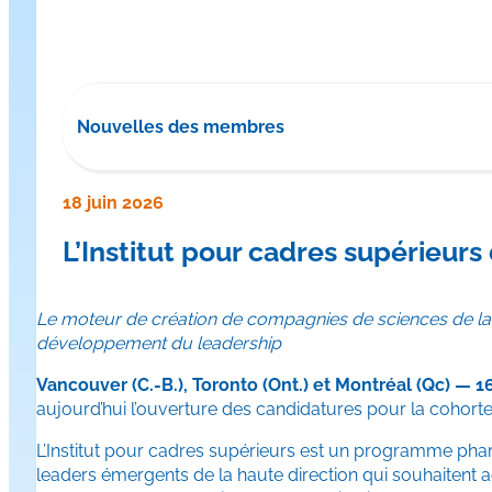
Nouvelles des membres
18 juin 2026
L’Institut pour cadres supérieur
Le moteur de création de compagnies de sciences de la
développement du leadership
Vancouver (C.-B.), Toronto (Ont.) et Montréal (Qc) — 1
aujourd’hui l’ouverture des candidatures pour la cohorte 
L’Institut pour cadres supérieurs est un programme ph
leaders émergents de la haute direction qui souhaitent a