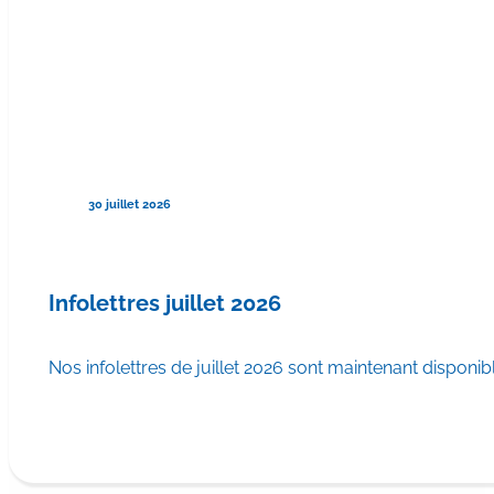
30 juillet 2026
Infolettres juillet 2026
Nos infolettres de juillet 2026 sont maintenant disponib