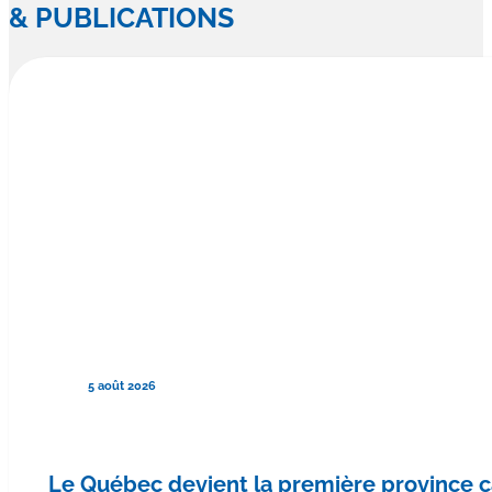
& PUBLICATIONS
5 août 2026
Le Québec devient la première province