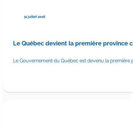
31 juillet 2026
Le Québec devient la première province 
Le Gouvernement du Québec est devenu la première pr