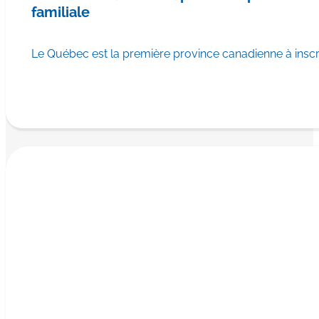
familiale
Le Québec est la première province canadienne à ins