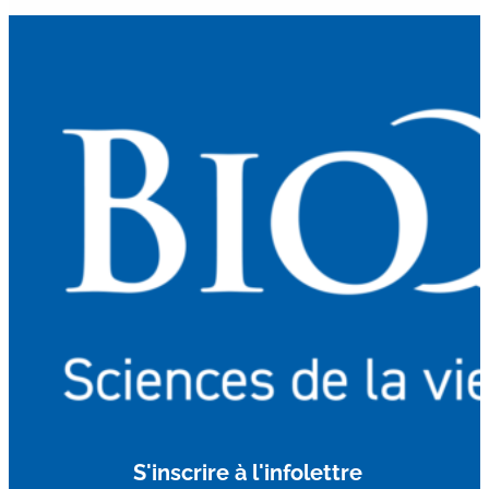
S'inscrire à l'infolettre