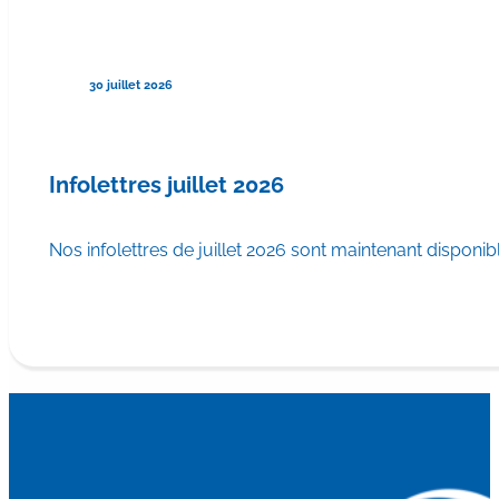
30 juillet 2026
Infolettres juillet 2026
Nos infolettres de juillet 2026 sont maintenant disponib