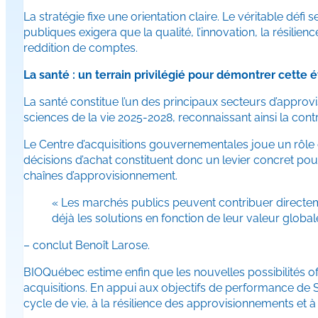
La stratégie fixe une orientation claire. Le véritable déf
publiques exigera que la qualité, l’innovation, la résil
reddition de comptes.
La santé : un terrain privilégié pour démontrer cette 
La santé constitue l’un des principaux secteurs d’approv
sciences de la vie 2025-2028, reconnaissant ainsi la co
Le Centre d’acquisitions gouvernementales joue un rôle 
décisions d’achat constituent donc un levier concret pour 
chaînes d’approvisionnement.
« Les marchés publics peuvent contribuer directeme
déjà les solutions en fonction de leur valeur glob
– conclut Benoît Larose.
BIOQuébec estime enfin que les nouvelles possibilités o
acquisitions. En appui aux objectifs de performance de S
cycle de vie, à la résilience des approvisionnements et 