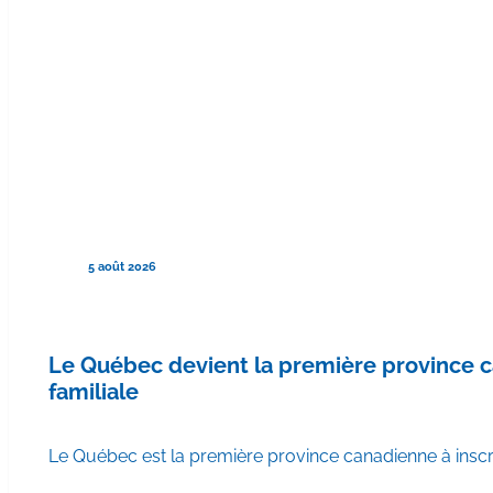
5 août 2026
Le Québec devient la première province
familiale
Le Québec est la première province canadienne à ins