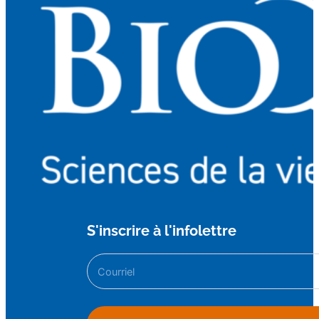
S'inscrire à l'infolettre