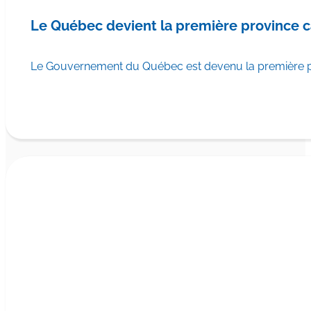
Le Québec devient la première province 
Le Gouvernement du Québec est devenu la première pr