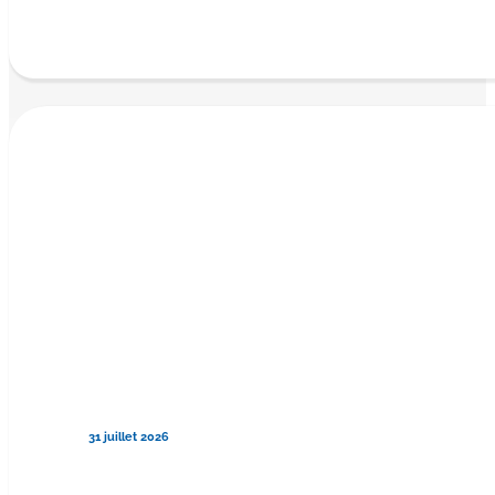
31 juillet 2026