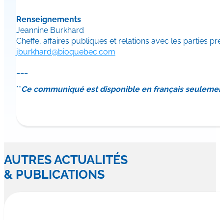
Renseignements
Jeannine Burkhard
Cheffe, affaires publiques et relations avec les parties p
jburkhard@bioquebec.com
___
**
Ce communiqué est disponible en français seuleme
AUTRES ACTUALITÉS
& PUBLICATIONS