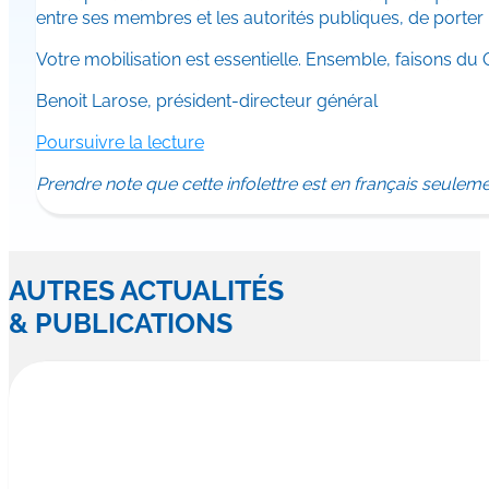
entre ses membres et les autorités publiques, de porter 
Votre mobilisation est essentielle. Ensemble, faisons du Qu
Benoit Larose, président-directeur général
Poursuivre la lecture
Prendre note que cette infolettre est en français seuleme
AUTRES ACTUALITÉS
& PUBLICATIONS