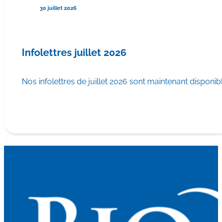
30 juillet 2026
Infolettres juillet 2026
Nos infolettres de juillet 2026 sont maintenant disponib