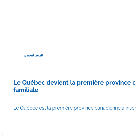
5 août 2026
Le Québec devient la première province
familiale
Le Québec est la première province canadienne à ins