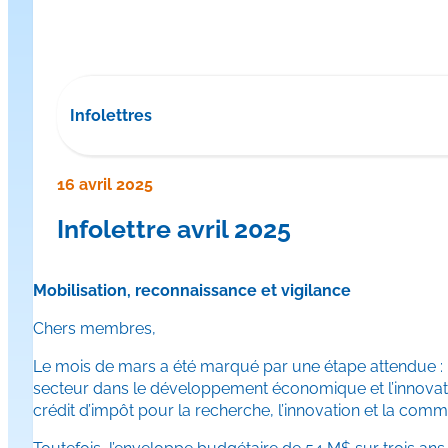
Infolettres
16 avril 2025
Infolettre avril 2025
Mobilisation, reconnaissance et vigilance
Chers membres,
Le mois de mars a été marqué par une étape attendue : 
secteur dans le développement économique et l’innovatio
crédit d’impôt pour la recherche, l’innovation et la co