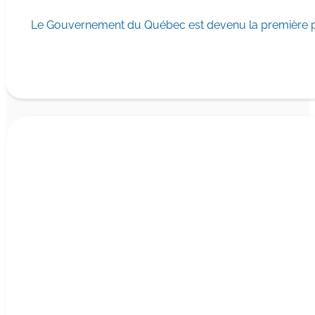
Le Gouvernement du Québec est devenu la première pr