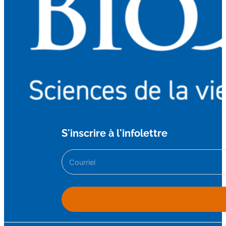
S'inscrire à l'infolettre