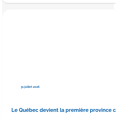
31 juillet 2026
Le Québec devient la première province 