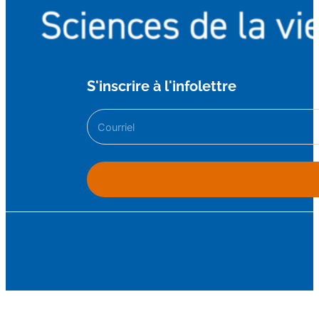
S'inscrire à l'infolettre