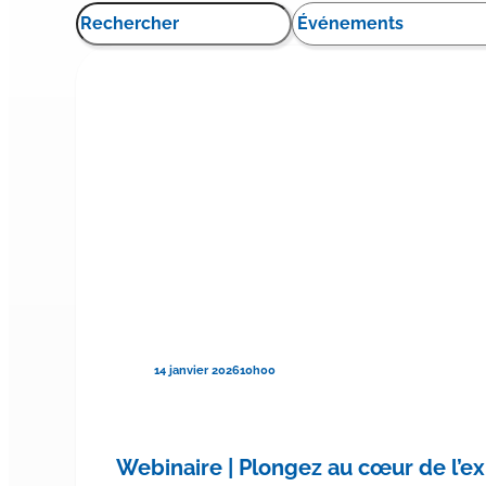
14 janvier 2026
10h00
Webinaire | Plongez au cœur de l’e