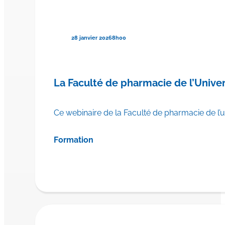
28 janvier 2026
8h00
La Faculté de pharmacie de l’Univer
Ce webinaire de la Faculté de pharmacie de l’u
Formation