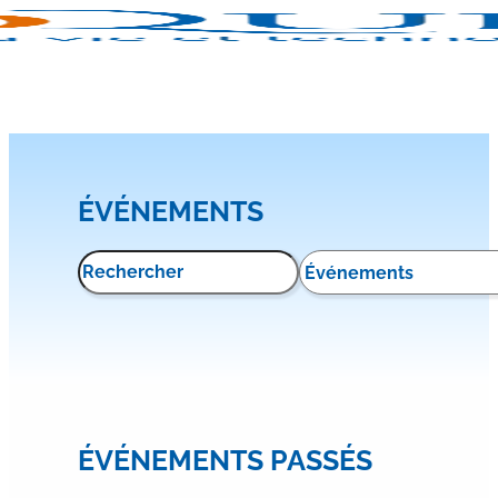
ÉVÉNEMENTS
ÉVÉNEMENTS PASSÉS