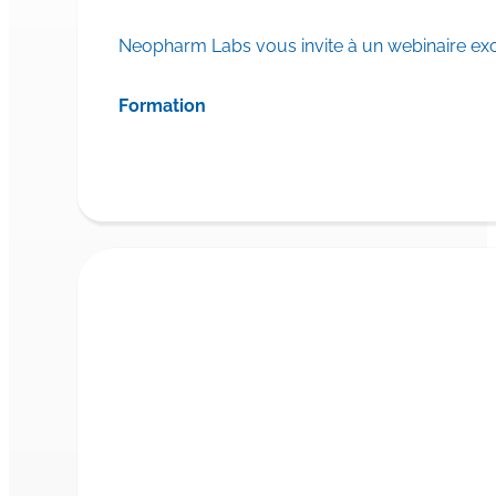
Neopharm Labs vous invite à un webinaire excl
Formation