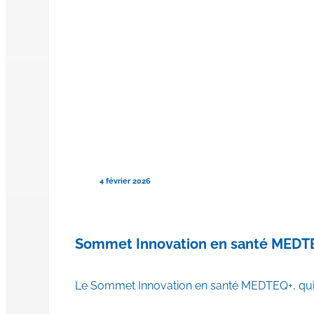
4 février 2026
Sommet Innovation en santé MEDT
Le Sommet Innovation en santé MEDTEQ+, qui s