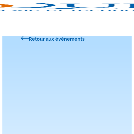
Retour aux événements