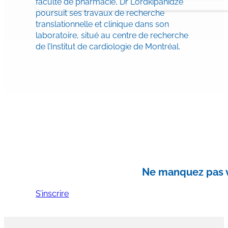
faculté de pharmacie, Dr Lordkipanidzé
poursuit ses travaux de recherche
translationnelle et clinique dans son
laboratoire, situé au centre de recherche
de l’Institut de cardiologie de Montréal.
Ne manquez pas vo
S’inscrire