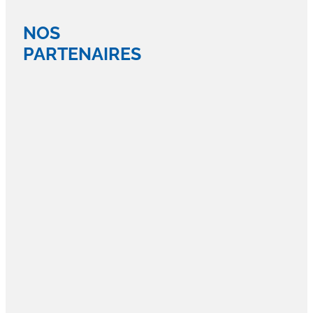
NOS
PARTENAIRES