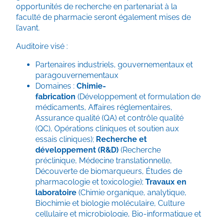
opportunités de recherche en partenariat à la
faculté de pharmacie seront également mises de
l’avant.
Auditoire visé :
Partenaires industriels, gouvernementaux et
paragouvernementaux
Domaines :
Chimie-
fabrication
(Développement et formulation de
médicaments, Affaires réglementaires,
Assurance qualité (QA) et contrôle qualité
(QC), Opérations cliniques et soutien aux
essais cliniques);
Recherche et
développement (R&D)
(Recherche
préclinique, Médecine translationnelle,
Découverte de biomarqueurs, Études de
pharmacologie et toxicologie);
Travaux en
laboratoire
(Chimie organique, analytique,
Biochimie et biologie moléculaire, Culture
cellulaire et microbiologie, Bio-informatique et