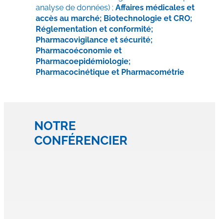
analyse de données) ;
Affaires médicales et
accès au marché; Biotechnologie et CRO;
Réglementation et conformité;
Pharmacovigilance et sécurité;
Pharmacoéconomie et
Pharmacoepidémiologie;
P
harmacocinétique et Pharmacométrie
NOTRE
CONFÉRENCIER