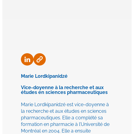
Marie Lordkipanidzé
Vice-doyenne à la recherche et aux
études en sciences pharmaceutiques
Marie Lordkipanidzé est vice-doyenne à
la recherche et aux études en sciences
pharmaceutiques. Elle a complété sa
formation en pharmacie à l’Université de
Montréal en 2004. Elle a ensuite