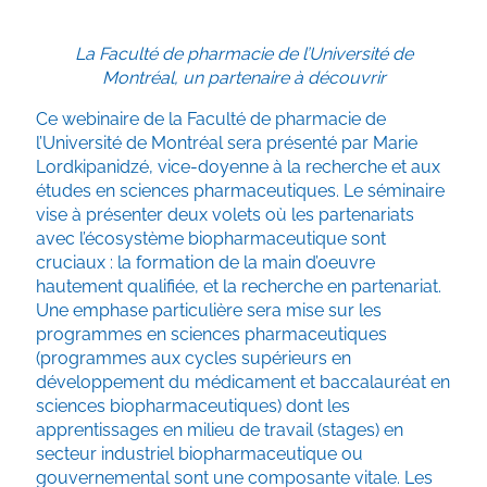
La Faculté de pharmacie de l’Université de
Montréal, un partenaire à découvrir
Ce webinaire de la Faculté de pharmacie de
l’Université de Montréal sera présenté par Marie
Lordkipanidzé, vice-doyenne à la recherche et aux
études en sciences pharmaceutiques. Le séminaire
vise à présenter deux volets où les partenariats
avec l’écosystème biopharmaceutique sont
cruciaux : la formation de la main d’oeuvre
hautement qualifiée, et la recherche en partenariat.
Une emphase particulière sera mise sur les
programmes en sciences pharmaceutiques
(programmes aux cycles supérieurs en
développement du médicament et baccalauréat en
sciences biopharmaceutiques) dont les
apprentissages en milieu de travail (stages) en
secteur industriel biopharmaceutique ou
gouvernemental sont une composante vitale. Les