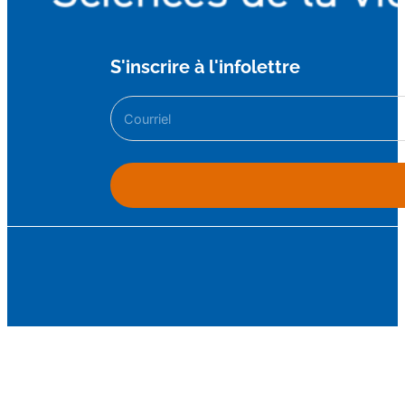
S'inscrire à l'infolettre