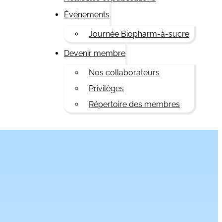
Événements
Journée Biopharm-à-sucre
Devenir membre
Nos collaborateurs
Privilèges
Répertoire des membres