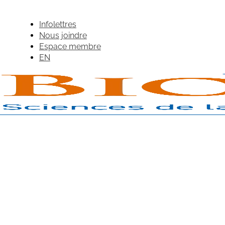
Infolettres
Nous joindre
Espace membre
EN