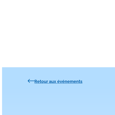
Retour aux événements