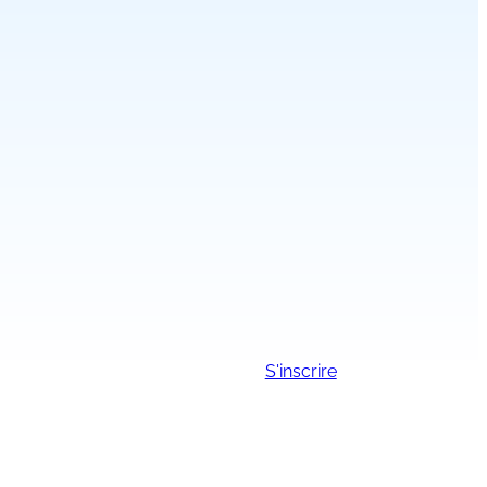
S'inscrire