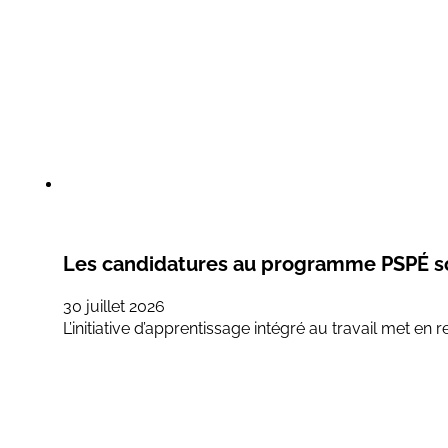
Les candidatures au programme PSPÉ so
30 juillet 2026
L’initiative d’apprentissage intégré au travail met en 