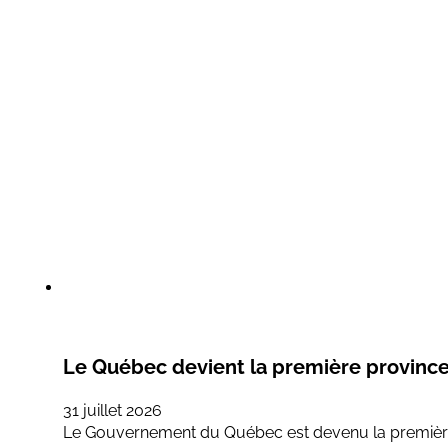
Le Québec devient la première province
31 juillet 2026
Le Gouvernement du Québec est devenu la première p