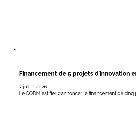
Financement de 5 projets d’innovation 
7 juillet 2026
Le CQDM est fier d’annoncer le financement de cinq pr