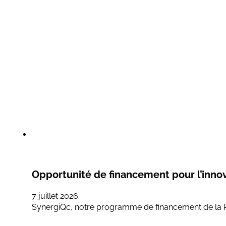
Opportunité de financement pour l’inno
7 juillet 2026
SynergiQc, notre programme de financement de la R