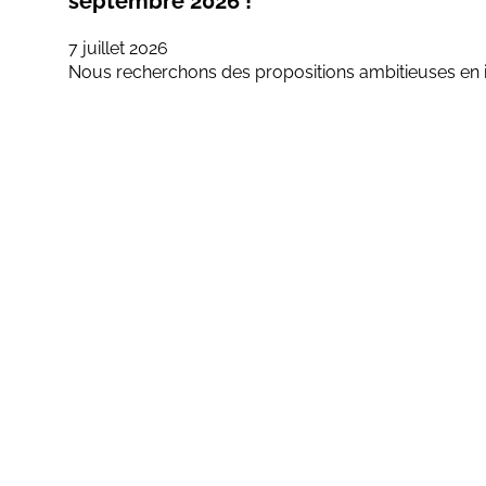
septembre 2026 !
7 juillet 2026
Nous recherchons des propositions ambitieuses en 