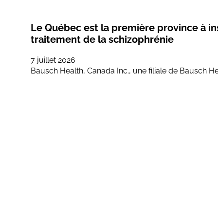
Le Québec est la première province à i
traitement de la schizophrénie
7 juillet 2026
Bausch Health, Canada Inc., une filiale de Bausch Hea