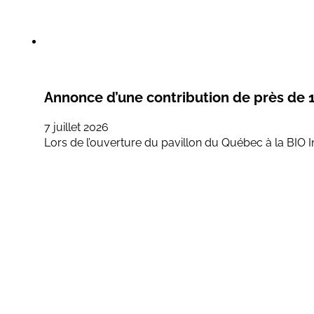
Annonce d’une contribution de près d
7 juillet 2026
Lors de l’ouverture du pavillon du Québec à la BIO I