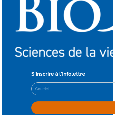
S'inscrire à l'infolettre