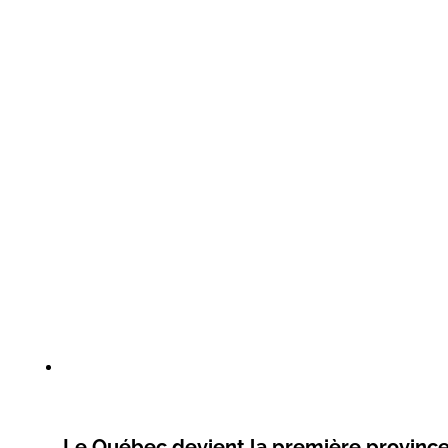
Le Québec devient la première provin