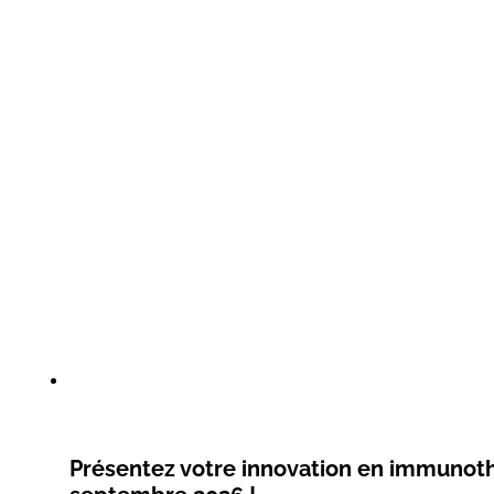
Présentez votre innovation en immunoth