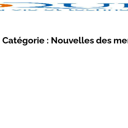
Catégorie :
Nouvelles des m