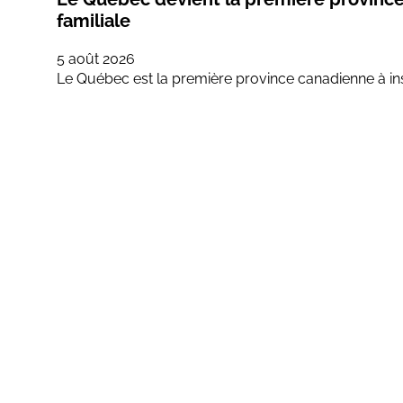
familiale
5 août 2026
Le Québec est la première province canadienne à 