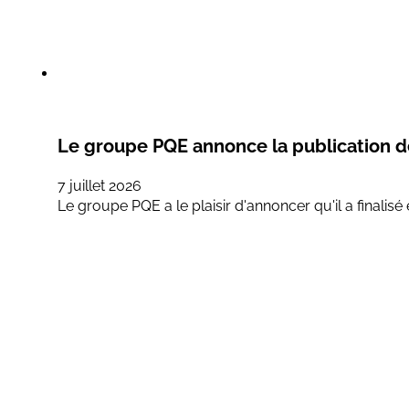
Le groupe PQE annonce la publication 
7 juillet 2026
Le groupe PQE a le plaisir d'annoncer qu'il a finali