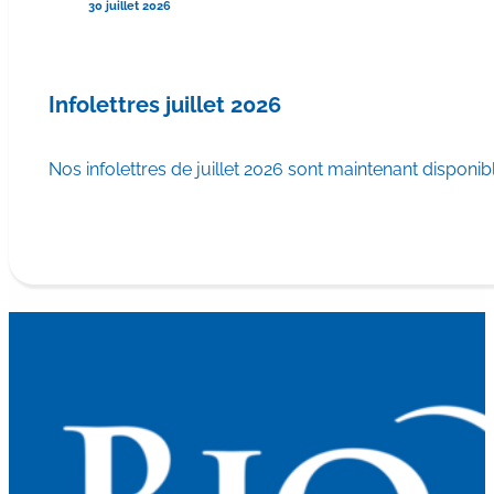
30 juillet 2026
Infolettres juillet 2026
Nos infolettres de juillet 2026 sont maintenant disponib