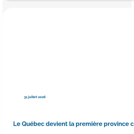
31 juillet 2026
Le Québec devient la première province 