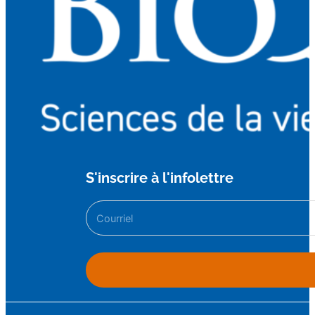
S'inscrire à l'infolettre