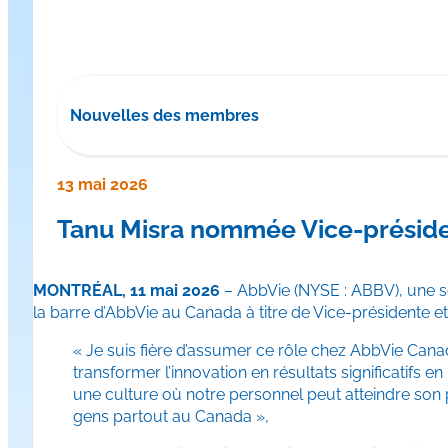
Nouvelles des membres
13 mai 2026
Tanu Misra nommée Vice-préside
MONTRÉAL, 11 mai 2026
– AbbVie (NYSE : ABBV), une s
la barre d’AbbVie au Canada à titre de Vice-présidente et
« Je suis fière d’assumer ce rôle chez AbbVie Canad
transformer l’innovation en résultats significatifs 
une culture où notre personnel peut atteindre son p
gens partout au Canada »,