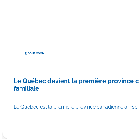
5 août 2026
Le Québec devient la première province
familiale
Le Québec est la première province canadienne à ins