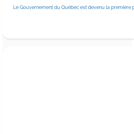
Le Gouvernement du Québec est devenu la première pr