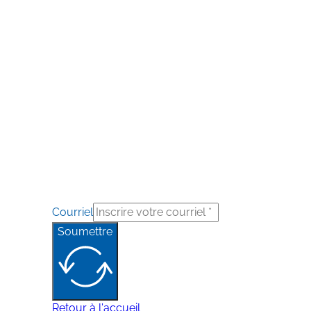
Courriel
Soumettre
Retour à l'accueil