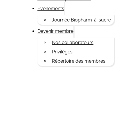
Événements
Journée Biopharm-à-sucre
Devenir membre
Nos collaborateurs
Privilèges
Répertoire des membres