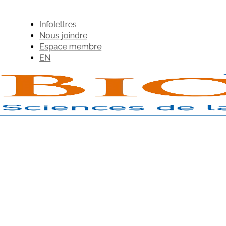
Infolettres
Nous joindre
Espace membre
EN