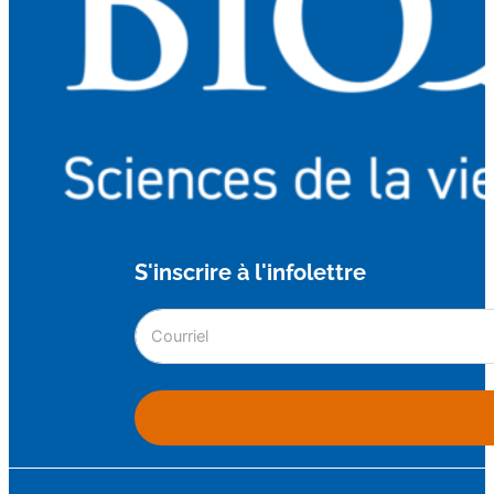
S'inscrire à l'infolettre