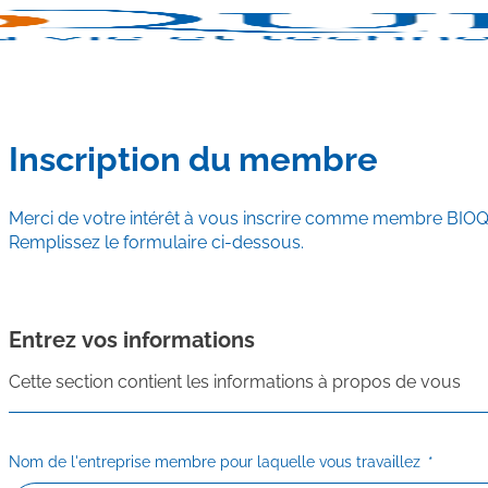
Inscription du membre
Merci de votre intérêt à vous inscrire comme membre BIO
Remplissez le formulaire ci-dessous.
Entrez vos informations
Cette section contient les informations à propos de vous
Nom de l'entreprise membre pour laquelle vous travaillez