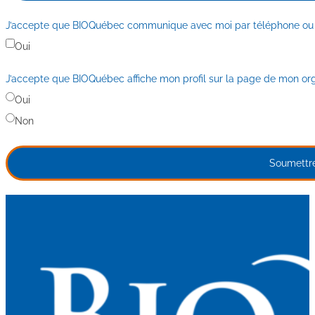
J’accepte que BIOQuébec communique avec moi par téléphone ou par 
Oui
J’accepte que BIOQuébec affiche mon profil sur la page de mon or
Oui
Non
Soumettr