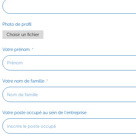
Photo de profil
Choisir un fichier
Votre prénom
Votre nom de famille
Votre poste occupé au sein de l'entreprise