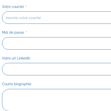
Votre courriel
Mot de passe
Votre url LinkedIn
Courte biographie