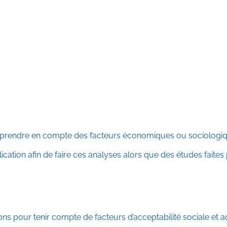
 prendre en compte des facteurs économiques ou sociologiq
tion afin de faire ces analyses alors que des études faites pa
ns pour tenir compte de facteurs d’acceptabilité sociale et a