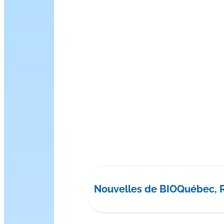
Nouvelles de BIOQuébec, 