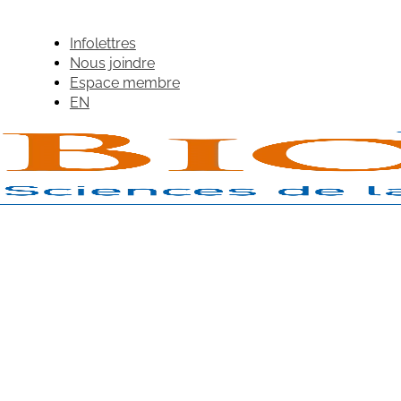
Infolettres
Nous joindre
Espace membre
EN