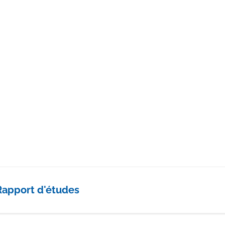
Rapport d'études