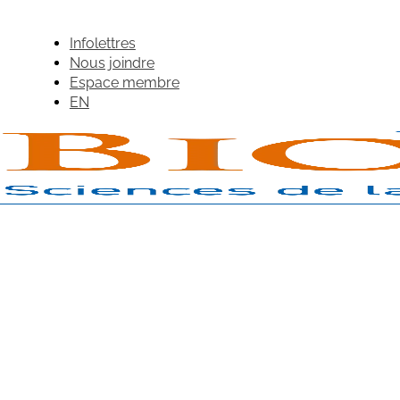
Infolettres
Nous joindre
Espace membre
EN