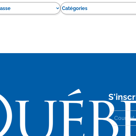
S'inscr