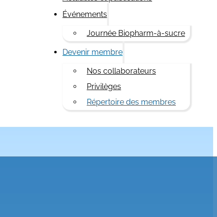
Événements
Journée Biopharm-à-sucre
Devenir membre
Nos collaborateurs
Privilèges
Répertoire des membres