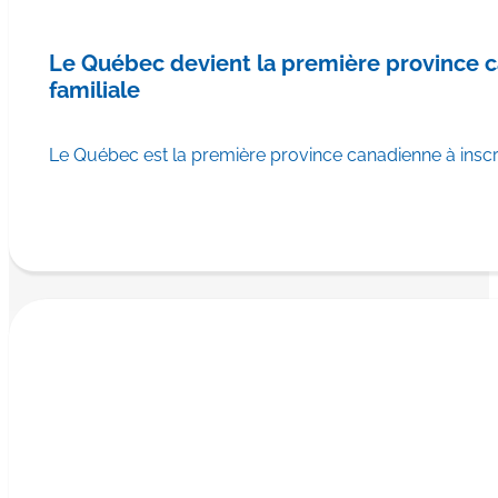
Le Québec devient la première province
familiale
Le Québec est la première province canadienne à ins