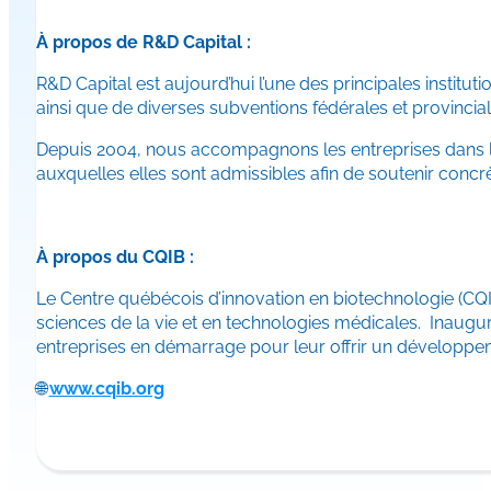
À propos de R&D Capital :
R&D Capital est aujourd’hui l’une des principales institu
ainsi que de diverses subventions fédérales et provincia
Depuis 2004, nous accompagnons les entreprises dans leur
auxquelles elles sont admissibles afin de soutenir conc
À propos du CQIB :
Le Centre québécois d’innovation en biotechnologie (CQIB)
sciences de la vie et en technologies médicales. Inauguré 
entreprises en démarrage pour leur offrir un développem
🌐
www.cqib.org