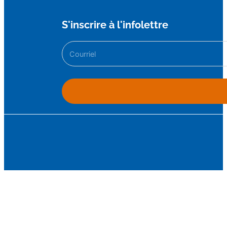
S'inscrire à l'infolettre