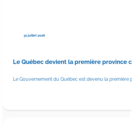
31 juillet 2026
Le Québec devient la première province 
Le Gouvernement du Québec est devenu la première pr