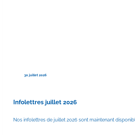
30 juillet 2026
Infolettres juillet 2026
Nos infolettres de juillet 2026 sont maintenant disponib