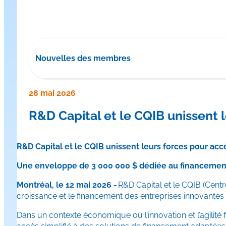
Nouvelles des membres
28 mai 2026
R&D Capital et le CQIB unissent 
R&D Capital et le CQIB unissent leurs forces pour ac
Une enveloppe de 3 000 000 $ dédiée au financemen
Montréal, le
12
mai 2026 -
R&D Capital et le CQIB (Centr
croissance et le financement des entreprises innovante
Dans un contexte économique où l’innovation et l’agilité