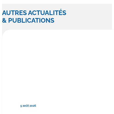
AUTRES ACTUALITÉS
& PUBLICATIONS
5 août 2026