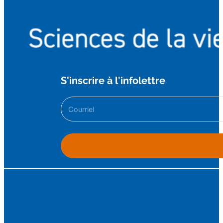
S'inscrire à l'infolettre