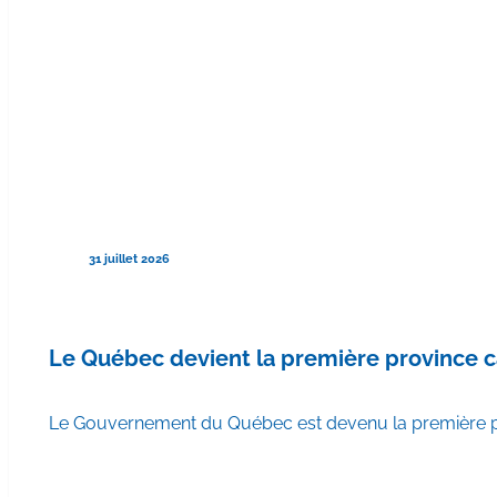
31 juillet 2026
Le Québec devient la première province 
Le Gouvernement du Québec est devenu la première pr