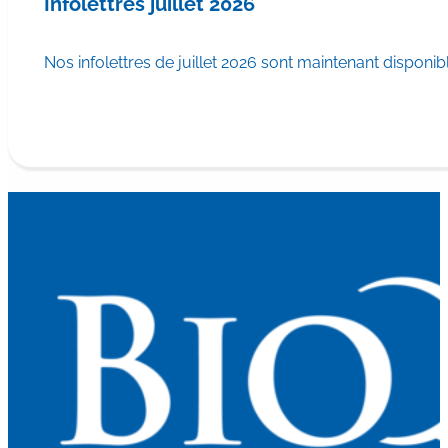
Infolettres juillet 2026
Nos infolettres de juillet 2026 sont maintenant disponib