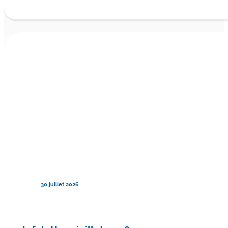
30 juillet 2026