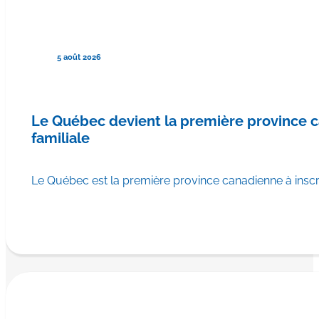
5 août 2026
Le Québec devient la première province
familiale
Le Québec est la première province canadienne à ins