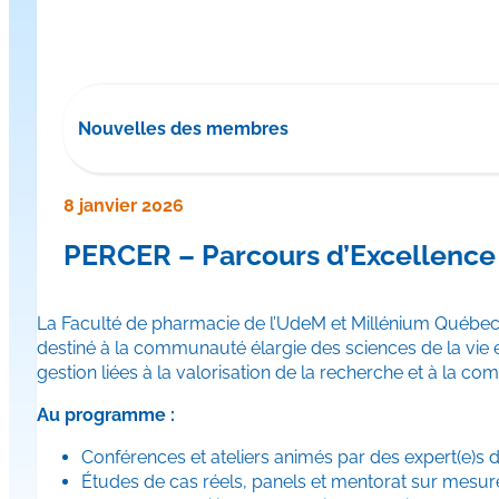
Nouvelles des membres
8 janvier 2026
PERCER – Parcours d’Excellence
La Faculté de pharmacie de l’UdeM et Millénium Québeco
destiné à la communauté élargie des sciences de la vie
gestion liées à la valorisation de la recherche et à la co
Au programme :
Conférences et ateliers animés par des expert(e)s d
Études de cas réels, panels et mentorat sur mesur