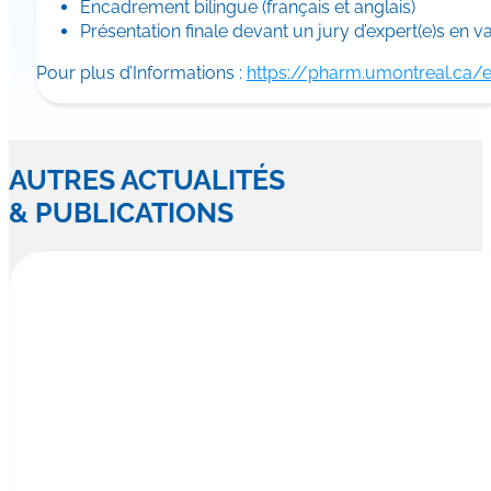
Encadrement bilingue (français et anglais)
Présentation finale devant un jury d’expert(e)s en va
Pour plus d’Informations :
https://pharm.umontreal.ca/
AUTRES ACTUALITÉS
& PUBLICATIONS