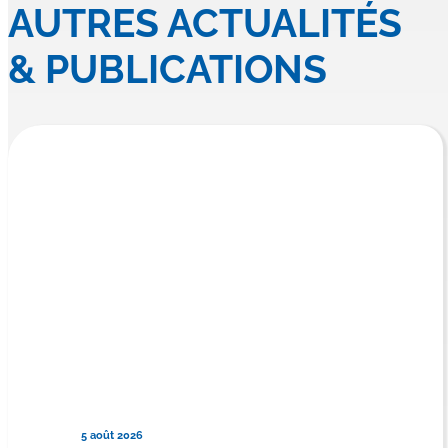
AUTRES ACTUALITÉS
& PUBLICATIONS
5 août 2026