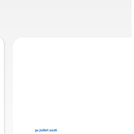
30 juillet 2026