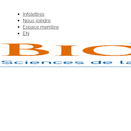
Infolettres
Nous joindre
Espace membre
EN