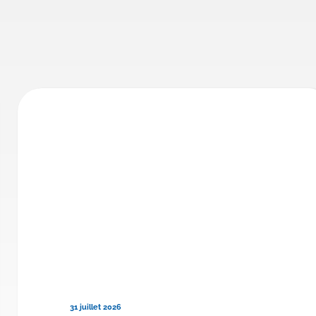
31 juillet 2026