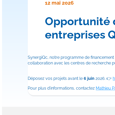
12 mai 2026
Opportunité 
entreprises 
SynergiQc, notre programme de financement de
collaboration avec les centres de recherche 
Déposez vos projets avant le
6 juin
2026. 👉
h
Pour plus d’informations, contactez
Mathieu Pa