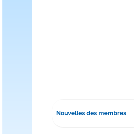
Nouvelles des membres