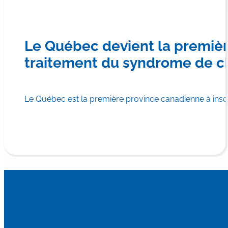
Le Québec devient la premiè
traitement du syndrome de c
Le Québec est la première province canadienne à in