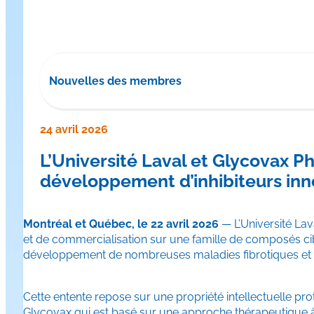
Nouvelles des membres
24 avril 2026
L’Université Laval et Glycovax 
développement d’inhibiteurs inn
Montréal et Québec, le 22 avril 2026
— L’Université La
et de commercialisation sur une famille de composés cib
développement de nombreuses maladies fibrotiques et a
Cette entente repose sur une propriété intellectuelle pr
Glycovax qui est basé sur une approche thérapeutique à 