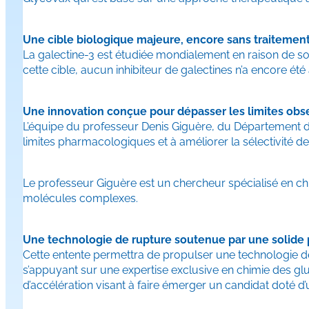
Une cible biologique majeure, encore sans traitemen
La galectine-3 est étudiée mondialement en raison de son
cette cible, aucun inhibiteur de galectines n’a encore ét
Une innovation conçue pour dépasser les limites obs
L’équipe du professeur Denis Giguère, du Département d
limites pharmacologiques et à améliorer la sélectivité de
Le professeur Giguère est un chercheur spécialisé en ch
molécules complexes.
Une technologie de rupture soutenue par une solide p
Cette entente permettra de propulser une technologie de 
s’appuyant sur une expertise exclusive en chimie des g
d’accélération visant à faire émerger un candidat doté d’u