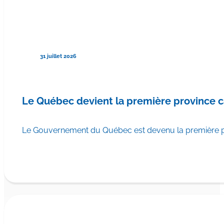
31 juillet 2026
Le Québec devient la première province 
Le Gouvernement du Québec est devenu la première pr