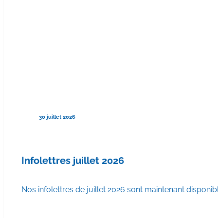
30 juillet 2026
Infolettres juillet 2026
Nos infolettres de juillet 2026 sont maintenant disponib