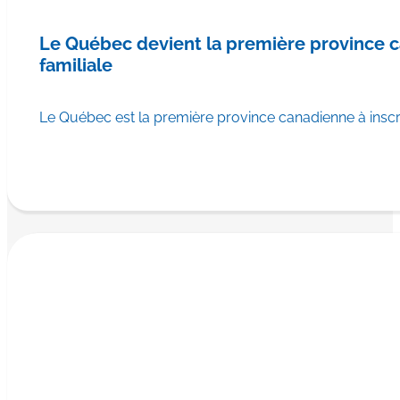
Le Québec devient la première province
familiale
Le Québec est la première province canadienne à ins