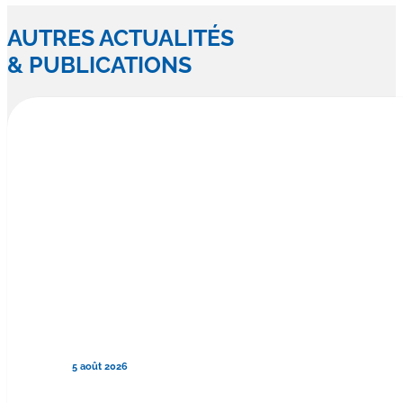
AUTRES ACTUALITÉS
& PUBLICATIONS
5 août 2026