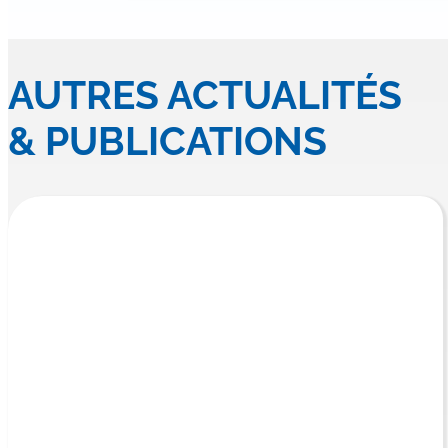
AUTRES ACTUALITÉS
& PUBLICATIONS