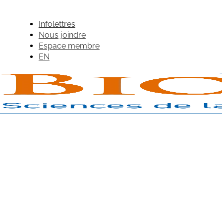
Infolettres
Nous joindre
Espace membre
EN