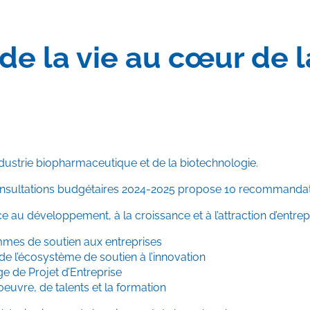
de la vie au cœur de l
ndustrie biopharmaceutique et de la biotechnologie.
sultations budgétaires 2024-2025 propose 10 recommandations 
au développement, à la croissance et à l’attraction d’entrepr
mmes de soutien aux entreprises
ité de l’écosystème de soutien à l’innovation
e de Projet d’Entreprise
euvre, de talents et la formation