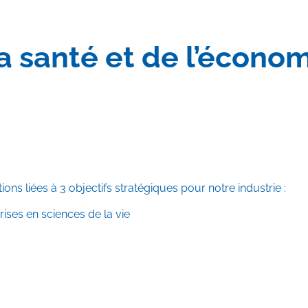
a santé et de l’écono
liées à 3 objectifs stratégiques pour notre industrie :
ises en sciences de la vie