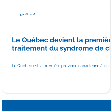
5 août 2026
Le Québec devient la premiè
traitement du syndrome de c
Le Québec est la première province canadienne à in