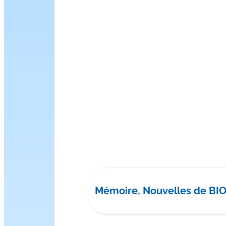
Mémoire, Nouvelles de BI