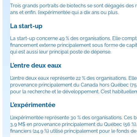
Trois grands portraits de biotechs se sont dégagés des ré
ans et enfin, l’expérimentée qui a dix ans ou plus.
La start-up
La start-up concerne 49 % des organisations. Elle comp
financement externe principalement sous forme de capita
qui est aussi leur principal poste de dépense.
L’entre deux eaux
L’entre deux eaux représente 22 % des organisations. E
provenance principalement du Canada hors Québec (75 %).
pour la recherche et le développement. C’est habituellem
L’expérimentée
L’expérimentée représente 30 % des organisations. Ces
3,9 M$ en provenance principalement du Québec (56 %). 
financiers (24,9 %) utilisé principalement pour le fonds d