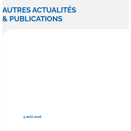
AUTRES ACTUALITÉS
& PUBLICATIONS
5 août 2026