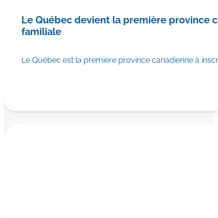
Le Québec devient la première province
familiale
Le Québec est la première province canadienne à ins