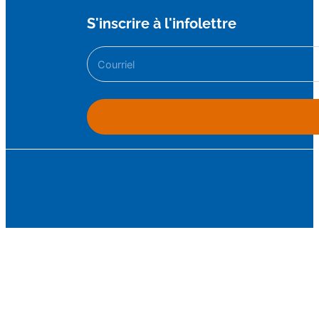
S'inscrire à l'infolettre