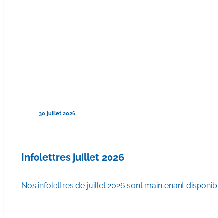
30 juillet 2026
Infolettres juillet 2026
Nos infolettres de juillet 2026 sont maintenant disponib