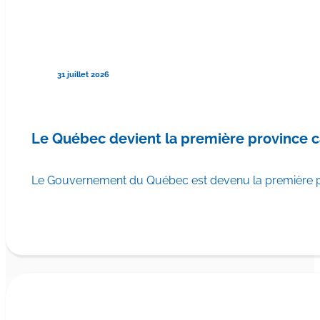
31 juillet 2026
Le Québec devient la première province 
Le Gouvernement du Québec est devenu la première pr