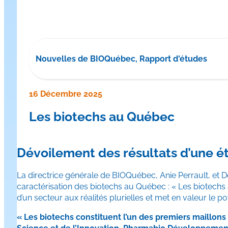
Nouvelles de BIOQuébec, Rapport d'études
16 Décembre 2025
Les biotechs au Québec
Dévoilement des résultats d’une 
La directrice générale de BIOQuébec, Anie Perrault, et D
caractérisation des biotechs au Québec : « Les biotechs au
d’un secteur aux réalités plurielles et met en valeur le 
« Les biotechs constituent l’un des premiers maillons