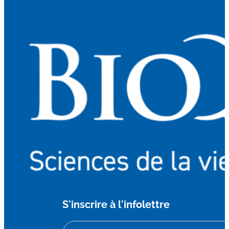
S'inscrire à l'infolettre