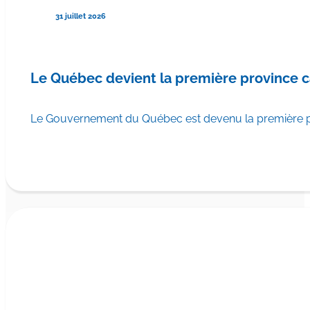
31 juillet 2026
Le Québec devient la première province 
Le Gouvernement du Québec est devenu la première pr