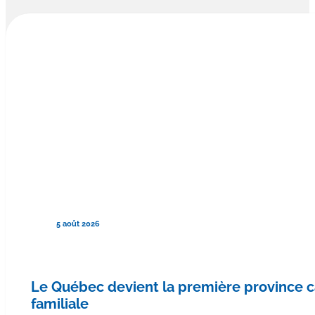
5 août 2026
Le Québec devient la première province
familiale