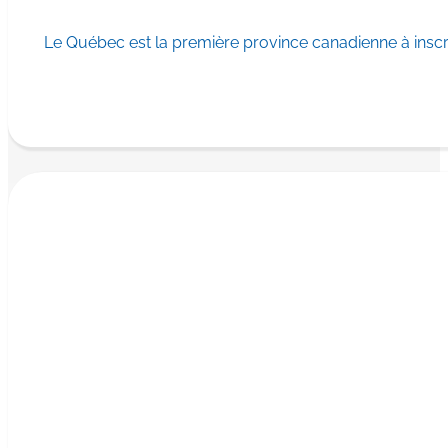
Le Québec est la première province canadienne à ins