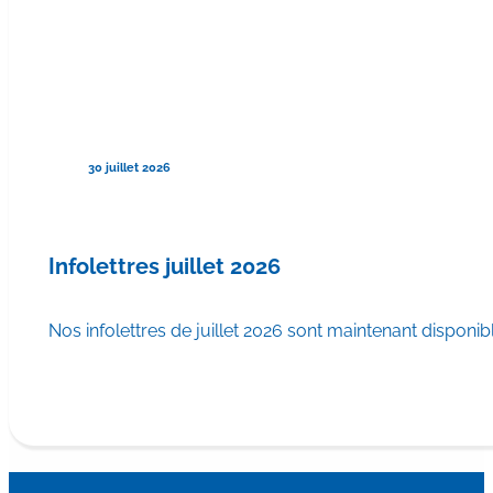
30 juillet 2026
Infolettres juillet 2026
Nos infolettres de juillet 2026 sont maintenant disponib