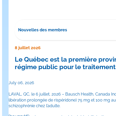
Nouvelles des membres
8 juillet 2026
Le Québec est la première provi
régime public pour le traitement
July 06, 2026
LAVAL, QC, le 6 juillet, 2026 – Bausch Health, Canada Inc
libération prolongée de rispéridone) 75 mg et 100 mg au
schizophrénie chez l’adulte.
Pr
MD