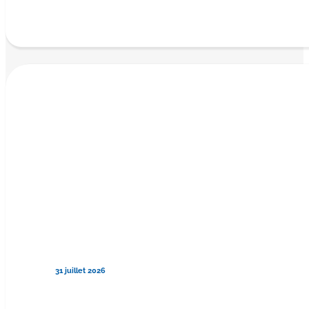
31 juillet 2026