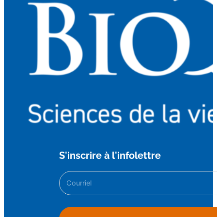
S'inscrire à l'infolettre