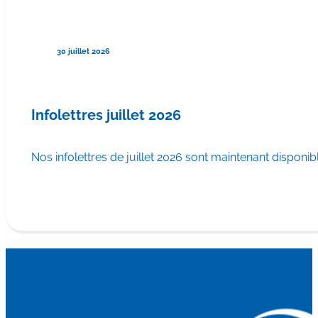
30 juillet 2026
Infolettres juillet 2026
Nos infolettres de juillet 2026 sont maintenant disponib