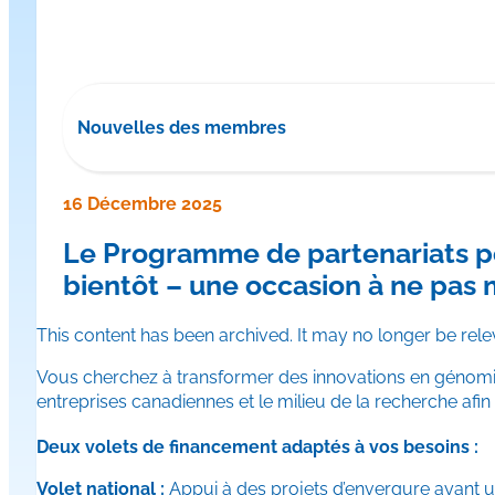
Nouvelles des membres
16 Décembre 2025
Le Programme de partenariats p
bientôt – une occasion à ne pas 
This content has been archived. It may no longer be rele
Vous cherchez à transformer des innovations en génomiq
entreprises canadiennes et le milieu de la recherche afin 
Deux volets de financement adaptés à vos besoins :
Volet national :
Appui à des projets d’envergure ayant un