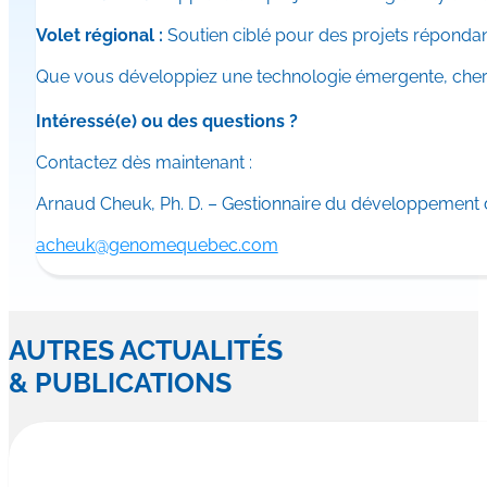
Volet régional :
Soutien ciblé pour des projets répondant
Que vous développiez une technologie émergente, cherchi
Intéressé(e) ou des questions ?
Contactez dès maintenant :
Arnaud Cheuk, Ph. D. – Gestionnaire du développement 
acheuk@genomequebec.com
AUTRES ACTUALITÉS
& PUBLICATIONS