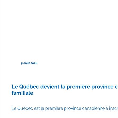
5 août 2026
Le Québec devient la première province
familiale
Le Québec est la première province canadienne à ins