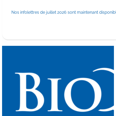
Nos infolettres de juillet 2026 sont maintenant disponib