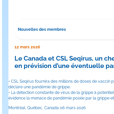
Nouvelles des membres
12 mars 2026
Le Canada et CSL Seqirus, un che
en prévision d’une éventuelle p
• CSL Seqirus fournira des millions de doses de vaccin p
déclare une pandémie de grippe.
• La détection constante de virus de la grippe à potenti
évidence la menace de pandémie posée par la grippe et l
Montréal, Québec, Canada 06 mars 2026