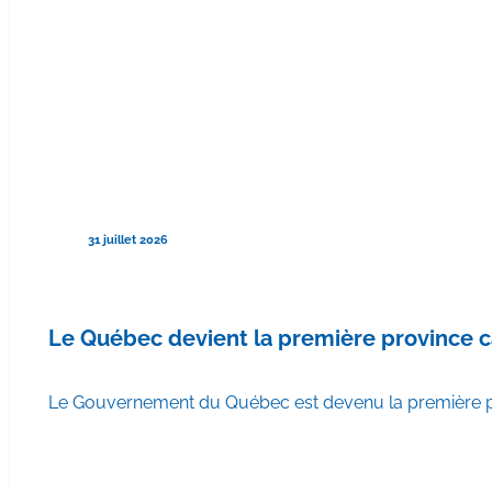
31 juillet 2026
Le Québec devient la première province 
Le Gouvernement du Québec est devenu la première pr