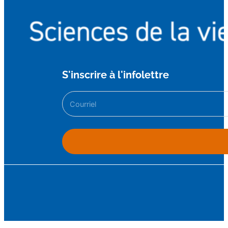
S'inscrire à l'infolettre