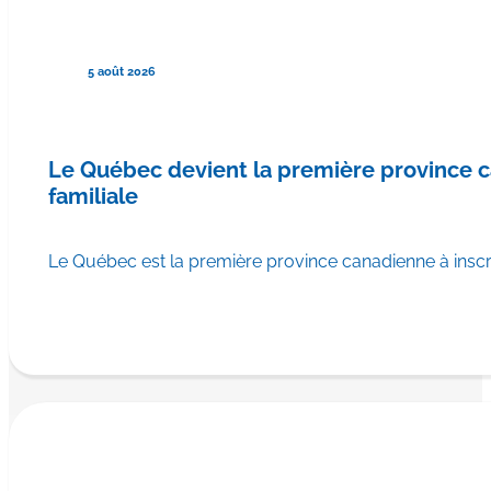
5 août 2026
Le Québec devient la première province
familiale
Le Québec est la première province canadienne à ins