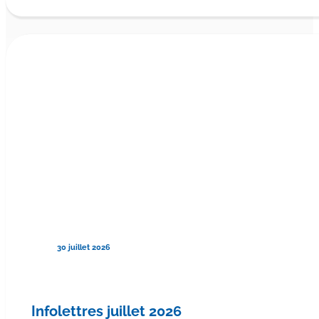
30 juillet 2026
Infolettres juillet 2026