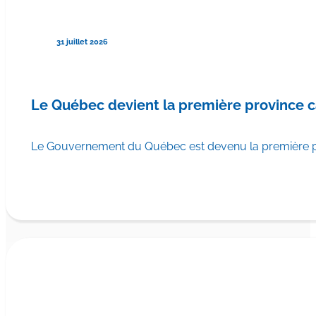
31 juillet 2026
Le Québec devient la première province 
Le Gouvernement du Québec est devenu la première pr