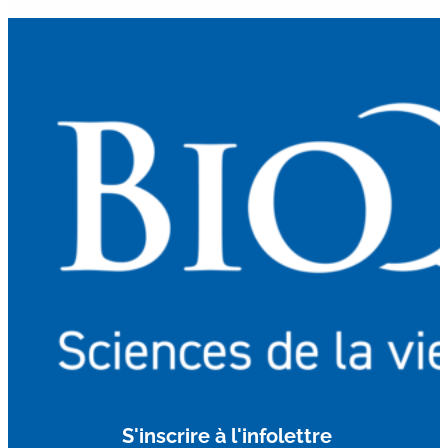
S'inscrire à l'infolettre