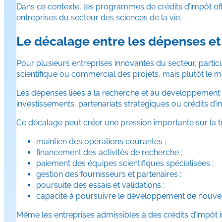
Dans ce contexte, les programmes de crédits d’impôt off
entreprises du secteur des sciences de la vie.
Le décalage entre les dépenses et
Pour plusieurs entreprises innovantes du secteur, partic
scientifique ou commercial des projets, mais plutôt le mo
Les dépenses liées à la recherche et au développement 
investissements, partenariats stratégiques ou crédits d’
Ce décalage peut créer une pression importante sur la tr
maintien des opérations courantes ;
financement des activités de recherche ;
paiement des équipes scientifiques spécialisées ;
gestion des fournisseurs et partenaires ;
poursuite des essais et validations ;
capacité à poursuivre le développement de nouvea
Même les entreprises admissibles à des crédits d’impôt 