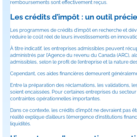
remboursements sont effectivement reçus.
Les crédits d’impôt : un outil préci
Les programmes de crédits d’impôt en recherche et dével
réduire le coût réel de leurs investissements en innovati
À titre indicatif, les entreprises admissibles peuvent 
administrés par l’Agence du revenu du Canada (ARC), a
admissibles, selon le profil de l’entreprise et la nature des
Cependant, ces aides financières demeurent généralemen
Entre la préparation des réclamations, les validations, 
soient encaissées. Pour certaines entreprises du secteur 
contraintes opérationnelles importantes.
Dans ce contexte, les crédits d’impôt ne devraient pas
réalité explique d’ailleurs l’émergence d’institutions fi
liquidités.