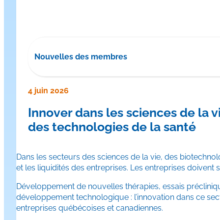
Nouvelles des membres
4 juin 2026
Innover dans les sciences de la v
des technologies de la santé
Dans les secteurs des sciences de la vie, des biotechnolo
et les liquidités des entreprises. Les entreprises doive
Développement de nouvelles thérapies, essais précliniqu
développement technologique : l’innovation dans ce secte
entreprises québécoises et canadiennes.