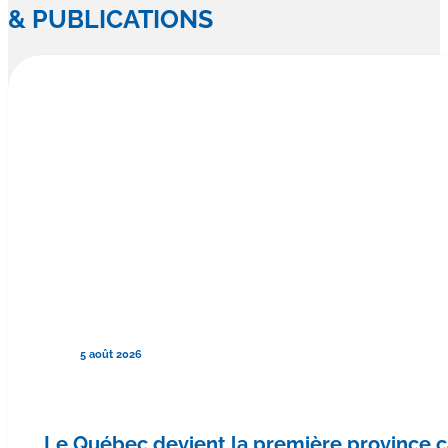
& PUBLICATIONS
5 août 2026
Le Québec devient la première province