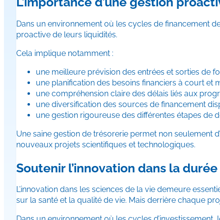
L’importance d’une gestion proactiv
Dans un environnement où les cycles de financement dem
proactive de leurs liquidités.
Cela implique notamment :
une meilleure prévision des entrées et sorties de fo
une planification des besoins financiers à court et
une compréhension claire des délais liés aux pr
une diversification des sources de financement disp
une gestion rigoureuse des différentes étapes de 
Une saine gestion de trésorerie permet non seulement d’
nouveaux projets scientifiques et technologiques.
Soutenir l’innovation dans la durée
L’innovation dans les sciences de la vie demeure essen
sur la santé et la qualité de vie. Mais derrière chaque pr
Dans un environnement où les cycles d’investissement, l