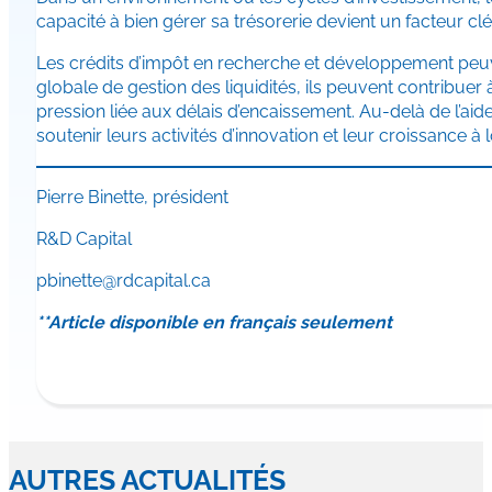
capacité à bien gérer sa trésorerie devient un facteur clé 
Les crédits d’impôt en recherche et développement peuvent
globale de gestion des liquidités, ils peuvent contribuer à
pression liée aux délais d’encaissement. Au-delà de l’aid
soutenir leurs activités d’innovation et leur croissance à
Pierre Binette, président
R&D Capital
pbinette@rdcapital.ca
**Article disponible en français seulement
AUTRES ACTUALITÉS