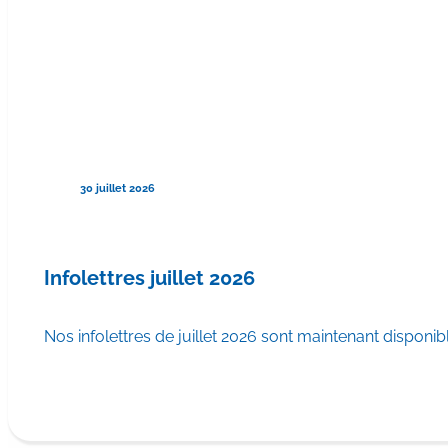
30 juillet 2026
Infolettres juillet 2026
Nos infolettres de juillet 2026 sont maintenant disponib