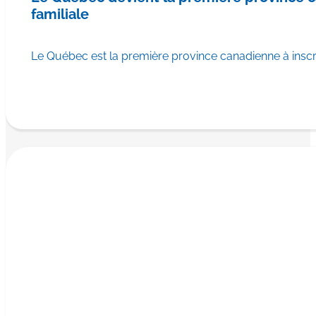
familiale
Le Québec est la première province canadienne à ins