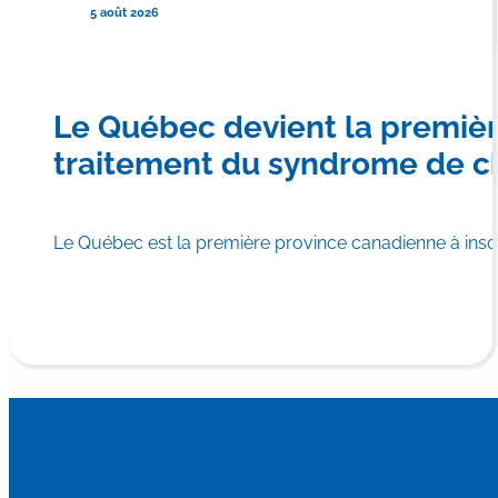
5 août 2026
Le Québec devient la premiè
traitement du syndrome de c
Le Québec est la première province canadienne à in