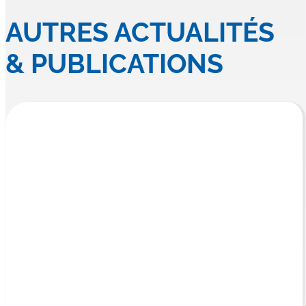
AUTRES ACTUALITÉS
& PUBLICATIONS