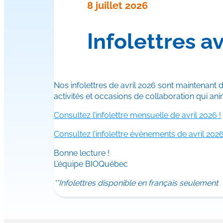
8 juillet 2026
Infolettres av
Nos infolettres de avril 2026 sont maintenant 
activités et occasions de collaboration qui 
Consultez l’infolettre mensuelle de avril 2026 !
Consultez l’infolettre évènements de avril 2026
Bonne lecture !
L’équipe BIOQuébec
**Infolettres disponible en français seulement