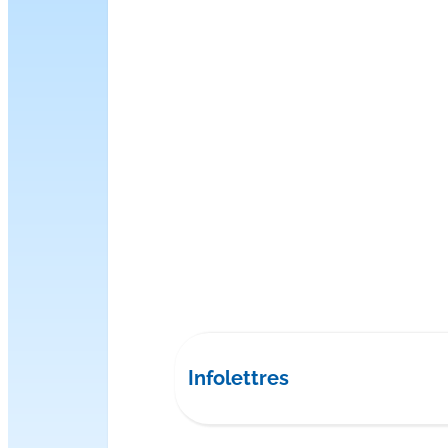
Infolettres