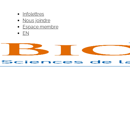
Infolettres
Nous joindre
Espace membre
EN