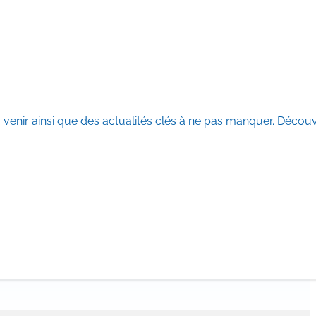
enir ainsi que des actualités clés à ne pas manquer. Découvre