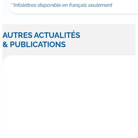
**Infolettres disponible en français seulement
AUTRES ACTUALITÉS
& PUBLICATIONS