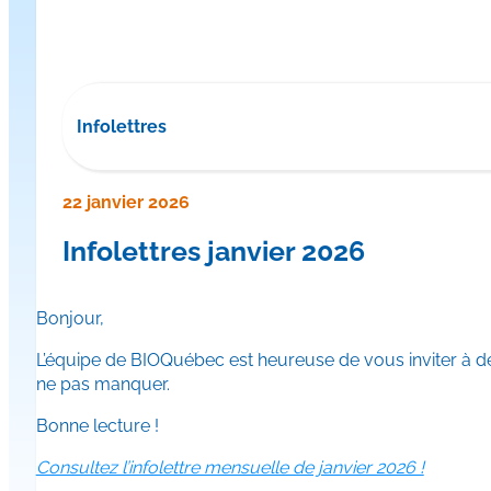
Infolettres
22 janvier 2026
Infolettres janvier 2026
Bonjour,
L’équipe de BIOQuébec est heureuse de vous inviter à déco
ne pas manquer.
Bonne lecture !
Consultez l’infolettre mensuelle de janvier 2026 !