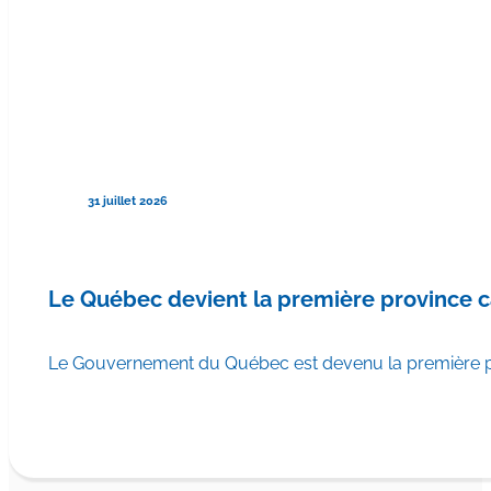
31 juillet 2026
Le Québec devient la première province 
Le Gouvernement du Québec est devenu la première pr