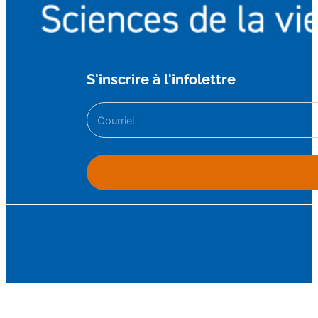
S'inscrire à l'infolettre