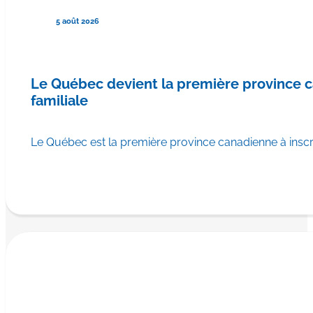
5 août 2026
Le Québec devient la première province
familiale
Le Québec est la première province canadienne à ins