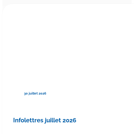
30 juillet 2026
Infolettres juillet 2026