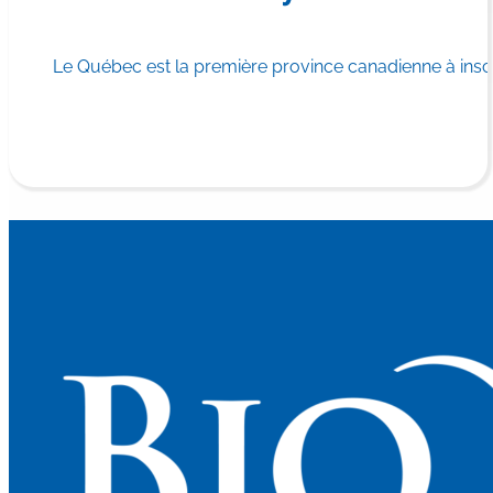
Le Québec est la première province canadienne à in