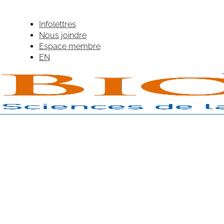
Infolettres
Nous joindre
Espace membre
EN