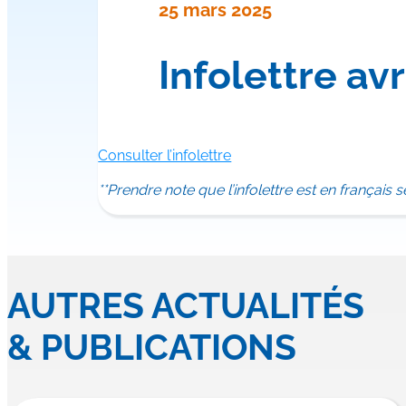
25 mars 2025
Infolettre avr
Consulter l’infolettre
**Prendre note que l’infolettre est en français
AUTRES ACTUALITÉS
& PUBLICATIONS