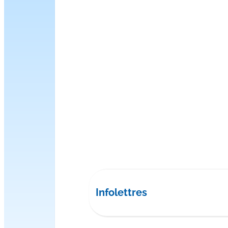
Infolettres