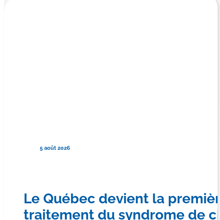
5 août 2026
Le Québec devient la premiè
traitement du syndrome de c