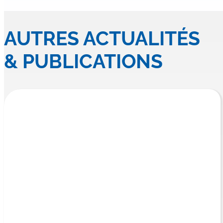
AUTRES ACTUALITÉS
& PUBLICATIONS