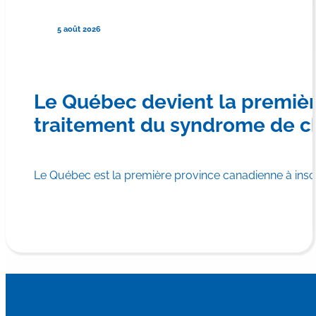
5 août 2026
Le Québec devient la premiè
traitement du syndrome de c
Le Québec est la première province canadienne à in