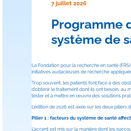
7 juillet 2026
Programme d’
système de s
La Fondation pour la recherche en santé (FRS) a
initiatives audacieuses de recherche appliqué
Trop souvent, les patients font face à des ob
d’obtenir le traitement dont ils ont besoin, a
tester et à mettre en œuvre des solutions prat
L’édition de 2026 est axée sur les deux piliers
Pilier 1 : facteurs du système de santé affect
L’accent est mis sur la manière dont les parco