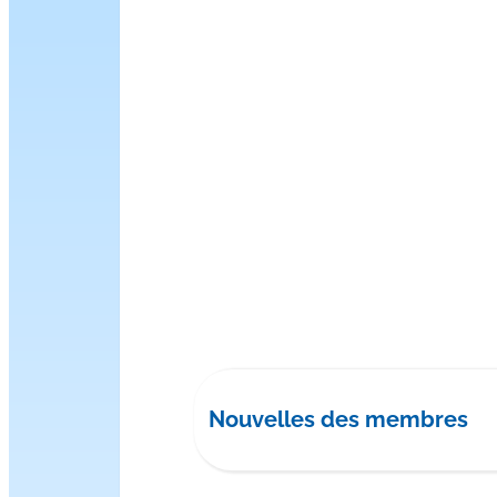
Nouvelles des membres