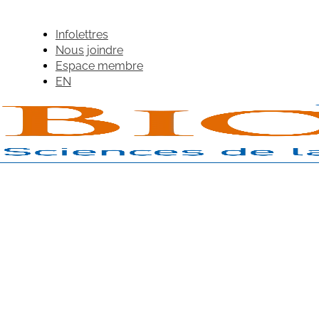
Infolettres
Nous joindre
Espace membre
EN