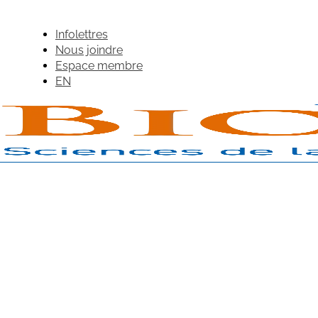
Infolettres
Nous joindre
Espace membre
EN