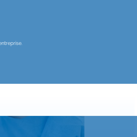
entreprise.