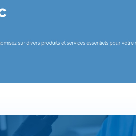
c
nomisez sur divers produits et services essentiels pour votre 