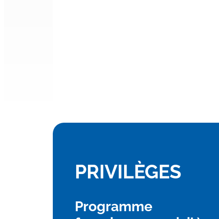
PRIVILÈGES
Programme