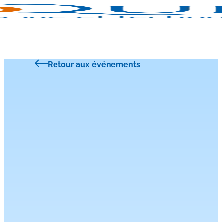
Retour aux événements