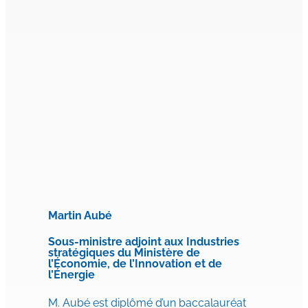
Martin Aubé
Sous-ministre adjoint aux Industries
stratégiques du Ministère de
l’Économie, de l’Innovation et de
l’Énergie
M. Aubé est diplômé d’un baccalauréat