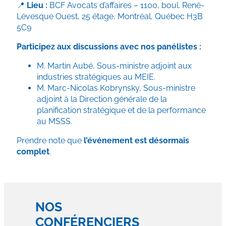
📍
Lieu :
BCF Avocats d’affaires – 1100, boul. René-
Lévesque Ouest, 25 étage, Montréal, Québec H3B
5C9
Participez aux discussions avec nos panélistes :
M. Martin Aubé, Sous-ministre adjoint aux
industries stratégiques au MEIE.
M. Marc-Nicolas Kobrynsky, Sous-ministre
adjoint à la Direction générale de la
planification stratégique et de la performance
au MSSS.
Prendre note que
l’événement est désormais
complet
.
NOS
CONFÉRENCIERS