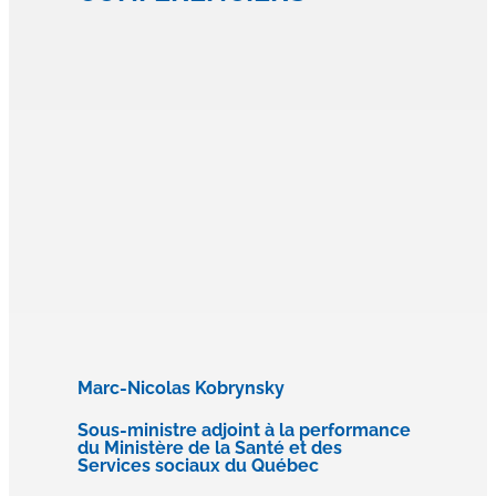
Marc-Nicolas Kobrynsky
Sous-ministre adjoint à la performance
du Ministère de la Santé et des
Services sociaux du Québec