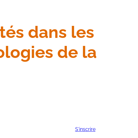
tés dans les
ologies de la
S'inscrire