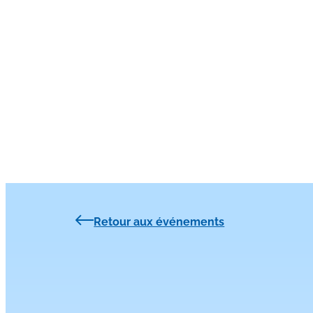
Retour aux événements