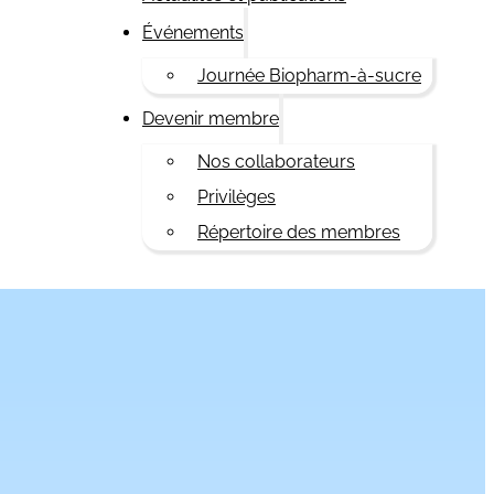
Événements
Journée Biopharm-à-sucre
Devenir membre
Nos collaborateurs
Privilèges
Répertoire des membres