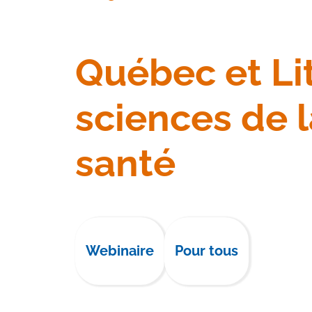
Québec et Lit
sciences de l
santé
Webinaire
Pour tous