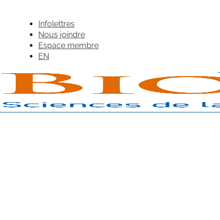
Infolettres
Nous joindre
Espace membre
EN