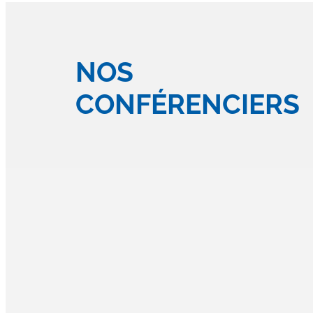
NOS
CONFÉRENCIERS