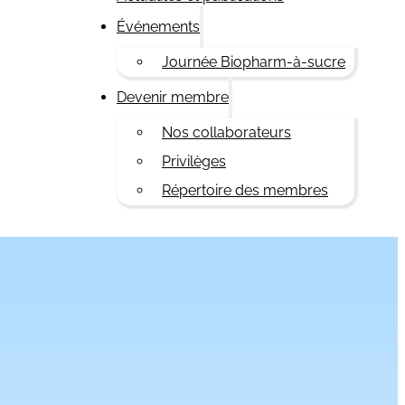
Événements
Journée Biopharm-à-sucre
Devenir membre
Nos collaborateurs
Privilèges
Répertoire des membres