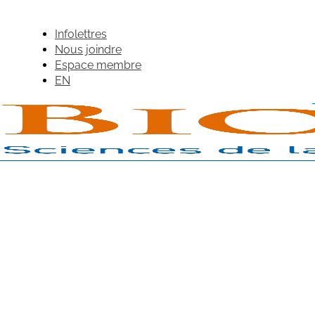
Infolettres
Nous joindre
Espace membre
EN