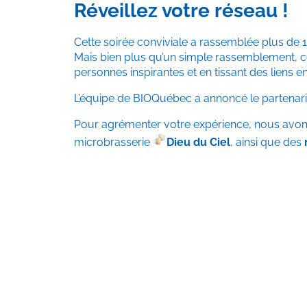
Réveillez votre réseau !
Cette soirée conviviale a rassemblée plus de 1
Mais bien plus qu’un simple rassemblement, c
personnes inspirantes et en tissant des liens en
L’équipe de BIOQuébec a annoncé le partenaria
Pour agrémenter votre expérience, nous avon
microbrasserie
Dieu du Ciel
, ainsi que des