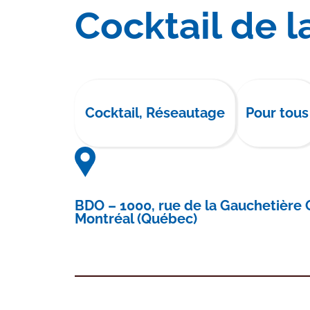
Cocktail de 
Cocktail, Réseautage
Pour tous
BDO – 1000, rue de la Gauchetière 
Montréal (Québec)