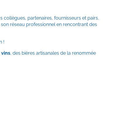
 collègues, partenaires, fournisseurs et pairs.
 son réseau professionnel en rencontrant des
n !
 vins
, des bières artisanales de la renommée