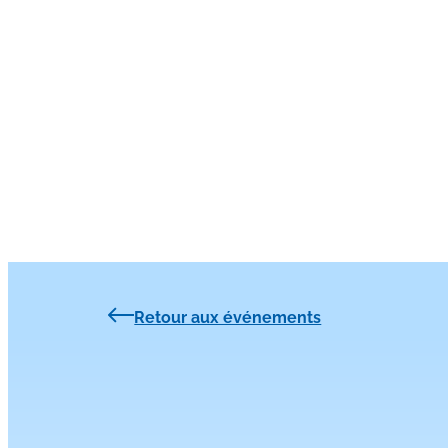
Retour aux événements