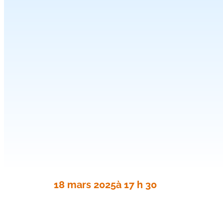
18 mars 2025
à 17 h 30