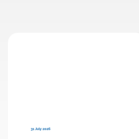
31 July 2026