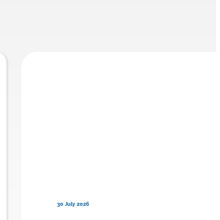
30 July 2026