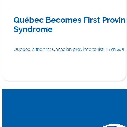
Québec Becomes First Provin
Syndrome
Quebec is the first Canadian province to list TRYNGOLZ