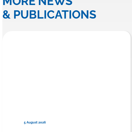
MORE NEWS
& PUBLICATIONS
5 August 2026