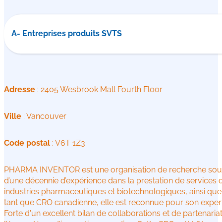
A- Entreprises produits SVTS
Adresse
: 2405 Wesbrook Mall Fourth Floor
Ville
: Vancouver
Code postal
: V6T 1Z3
PHARMA INVENTOR est une organisation de recherche sous c
d’une décennie d’expérience dans la prestation de services de
industries pharmaceutiques et biotechnologiques, ainsi que 
tant que CRO canadienne, elle est reconnue pour son experti
Forte d'un excellent bilan de collaborations et de partenar