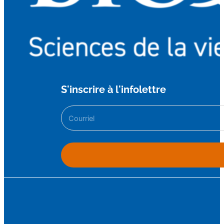
S'inscrire à l'infolettre