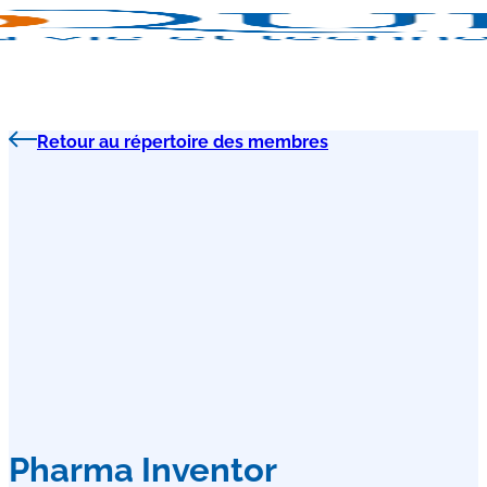
Retour au répertoire des membres
Pharma Inventor