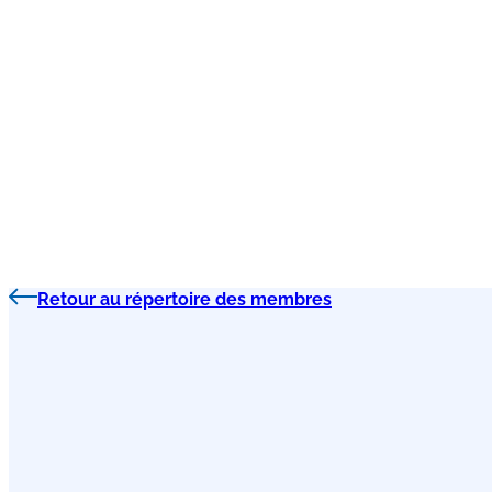
Retour au répertoire des membres