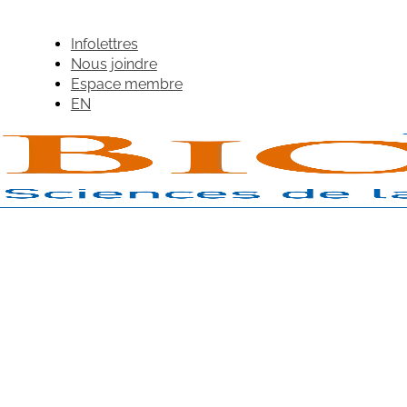
Infolettres
Nous joindre
Espace membre
EN