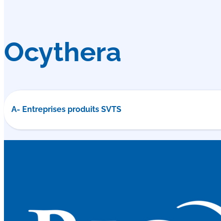
Ocythera
A- Entreprises produits SVTS