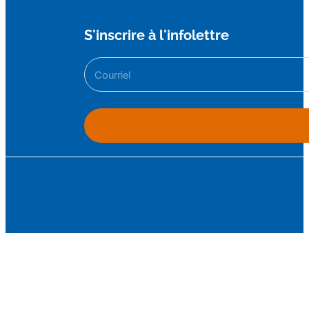
S'inscrire à l'infolettre