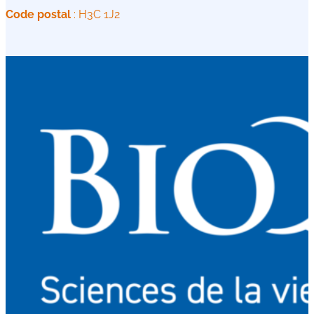
Code postal
: H3C 1J2