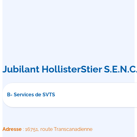
Jubilant HollisterStier S.E.N.C
B- Services de SVTS
Adresse
: 16751, route Transcanadienne