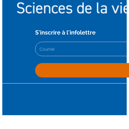
S'inscrire à l'infolettre