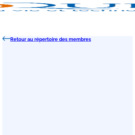
Retour au répertoire des membres