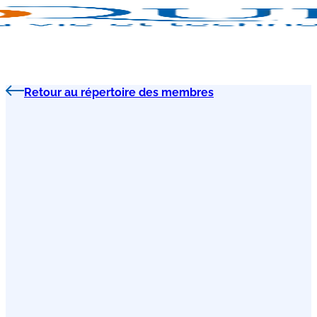
Retour au répertoire des membres