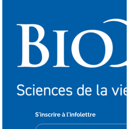
S'inscrire à l'infolettre