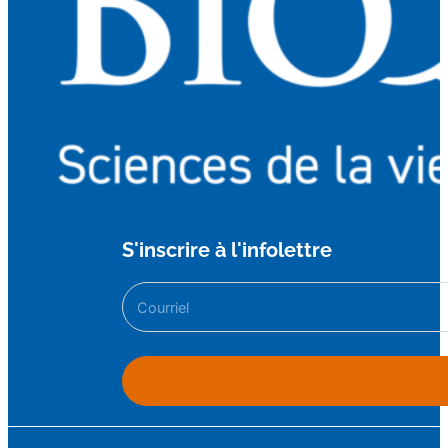
S'inscrire à l'infolettre