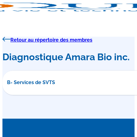
Retour au répertoire des membres
Diagnostique Amara Bio inc.
B- Services de SVTS