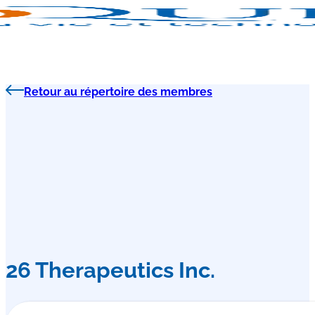
Retour au répertoire des membres
26 Therapeutics Inc.