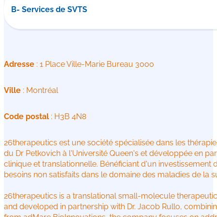
B- Services de SVTS
Adresse
: 1 Place Ville-Marie Bureau 3000
Ville
: Montréal
Code postal
: H3B 4N8
26therapeutics est une société spécialisée dans les thérapies
du Dr Petkovich à l'Université Queen's et développée en pa
clinique et translationnelle. Bénéficiant d'un investisseme
besoins non satisfaits dans le domaine des maladies de la s
26therapeutics is a translational small-molecule therapeuti
and developed in partnership with Dr. Jacob Rullo, combining