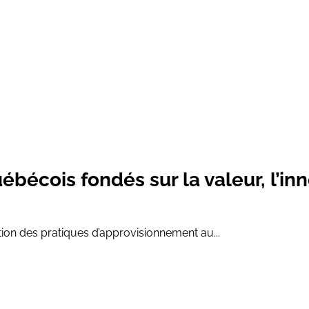
bécois fondés sur la valeur, l’in
ion des pratiques d’approvisionnement au...