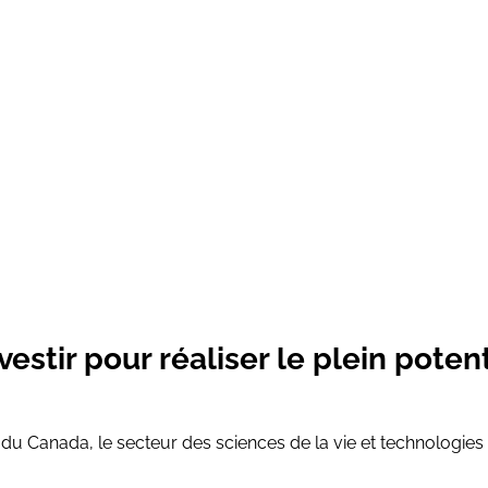
vestir pour réaliser le plein pote
 Canada, le secteur des sciences de la vie et technologies