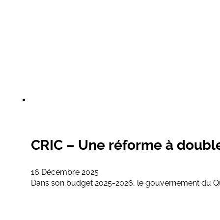
CRIC – Une réforme à double
16 Décembre 2025
Dans son budget 2025-2026, le gouvernement du Québ