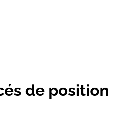
és de position