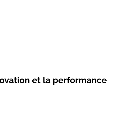
novation et la performance