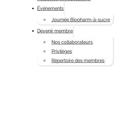
Événements
Journée Biopharm-à-sucre
Devenir membre
Nos collaborateurs
Privilèges
Répertoire des membres