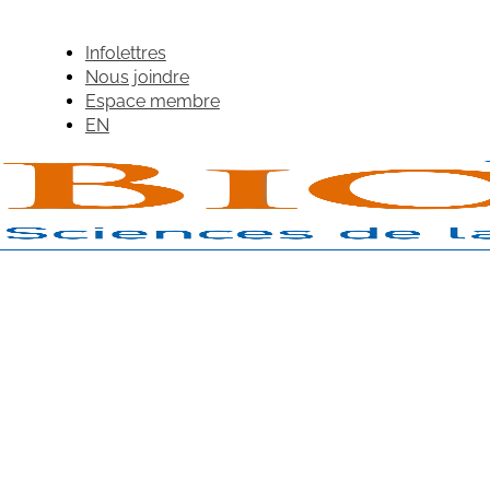
Infolettres
Nous joindre
Espace membre
EN