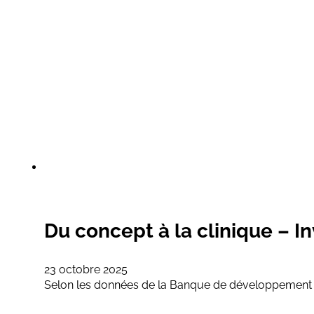
Du concept à la clinique – In
23 octobre 2025
Selon les données de la Banque de développement du