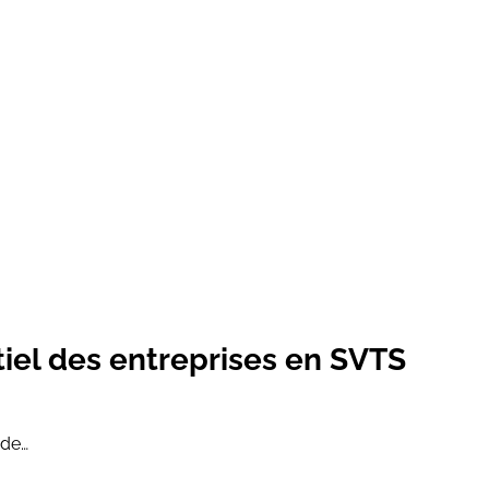
ntiel des entreprises en SVTS
 de…